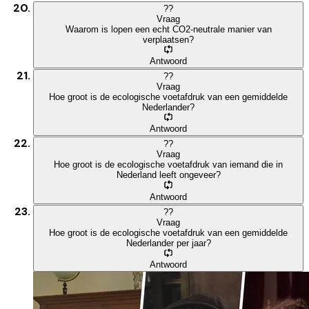
?
?
Vraag
Waarom is lopen een echt CO2-neutrale manier van
verplaatsen?
Antwoord
?
?
Vraag
Hoe groot is de ecologische voetafdruk van een gemiddelde
Nederlander?
Antwoord
?
?
Vraag
Hoe groot is de ecologische voetafdruk van iemand die in
Nederland leeft ongeveer?
Antwoord
?
?
Vraag
Hoe groot is de ecologische voetafdruk van een gemiddelde
Nederlander per jaar?
Antwoord