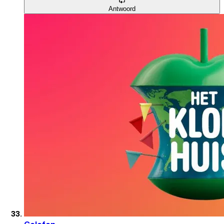
Antwoord