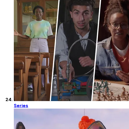
Series