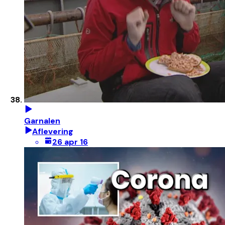
Garnalen
Aflevering
26 apr 16