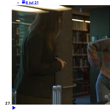
6 jul 21