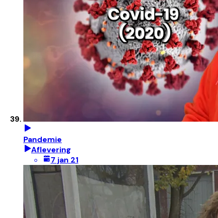
Pandemie
Aflevering
7 jan 21