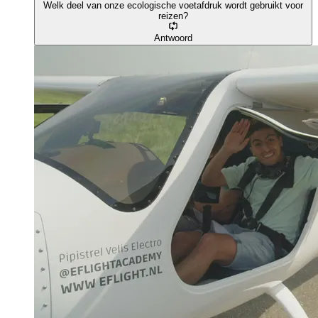
Welk deel van onze ecologische voetafdruk wordt gebruikt voor
reizen?
Antwoord