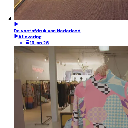
De voetafdruk van Nederland
Aflevering
16 jan 25