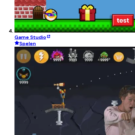
Game Studio
Spelen