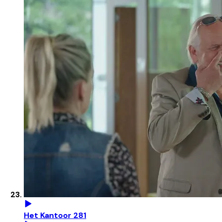
Het Kantoor 281