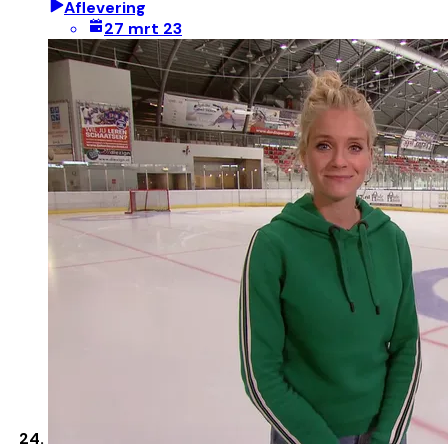
Aflevering
27 mrt 23