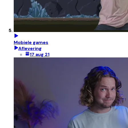
Mobiele games
Aflevering
17 aug 21