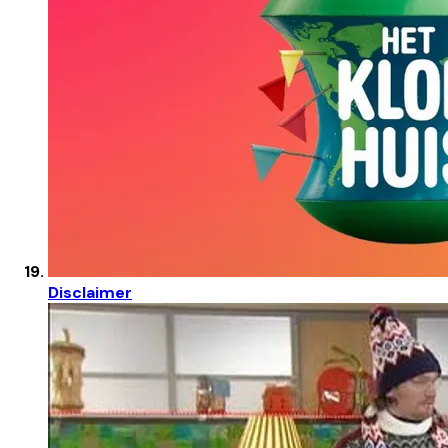
Disclaimer