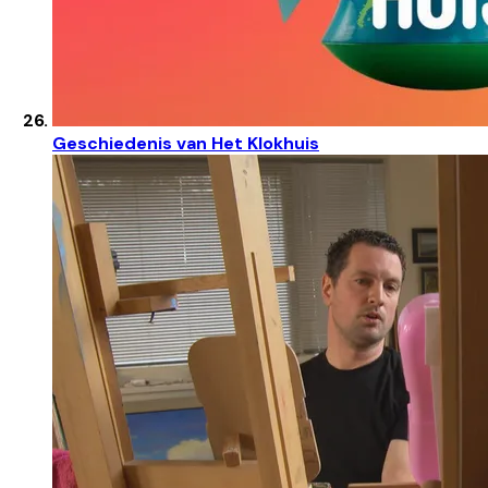
Geschiedenis van Het Klokhuis