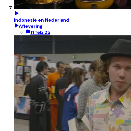
Indonesië en Nederland
Aflevering
11 feb 25