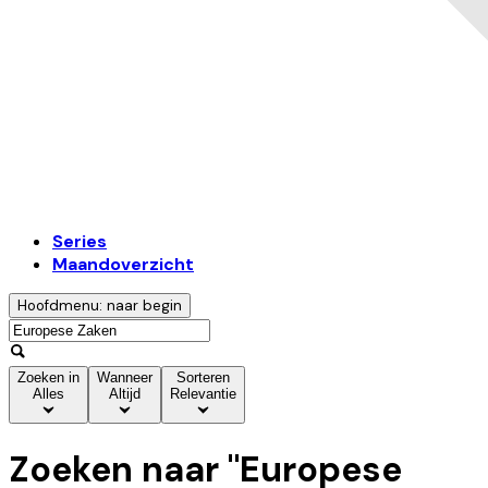
Series
Maandoverzicht
Hoofdmenu: naar begin
Zoeken in
Wanneer
Sorteren
Alles
Altijd
Relevantie
Zoeken naar "
Europese