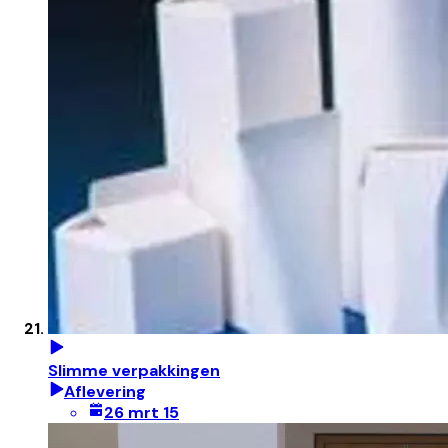
Slimme verpakkingen
Aflevering
26 mrt 15