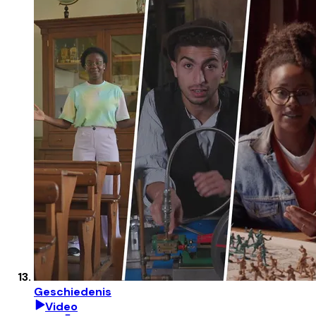
Geschiedenis
Video