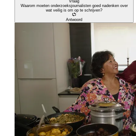
Vraag
Waarom moeten onderzoeksjournalisten goed nadenken over
wat veilig is om op te schrijven?
Antwoord