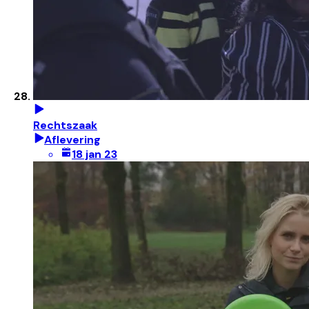
Rechtszaak
Aflevering
18 jan 23