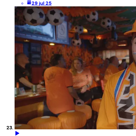
29 jul 25