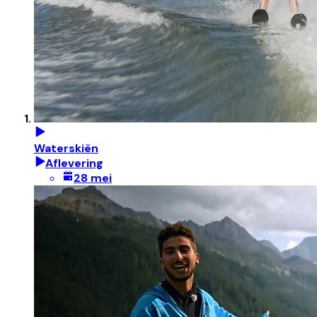
Waterskiën
Aflevering
28 mei