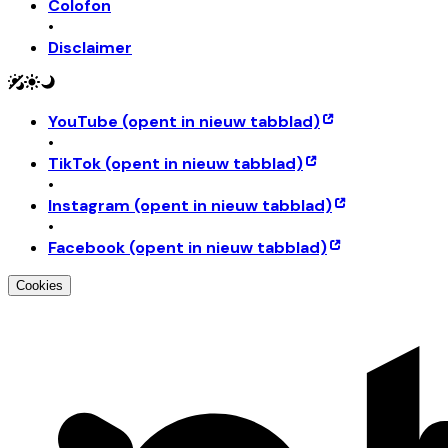
Colofon
•
Disclaimer
YouTube
(opent in nieuw tabblad)
•
TikTok
(opent in nieuw tabblad)
•
Instagram
(opent in nieuw tabblad)
•
Facebook
(opent in nieuw tabblad)
Cookies