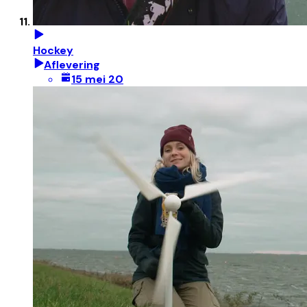
Hockey
Aflevering
15 mei 20