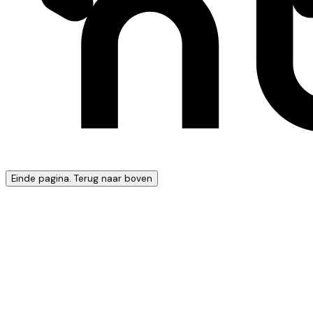
Einde pagina. Terug naar boven