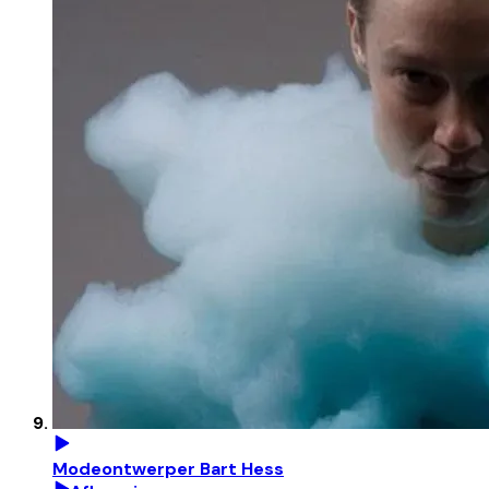
Modeontwerper Bart Hess