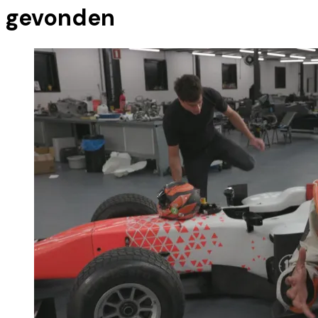
gevonden