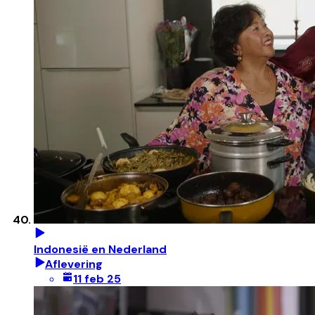
Indonesië en Nederland
Aflevering
11 feb 25