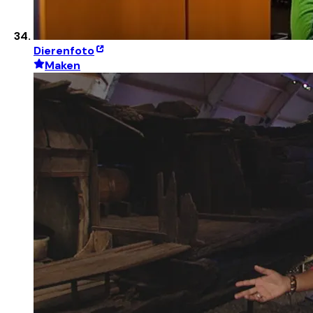
Dierenfoto
Maken