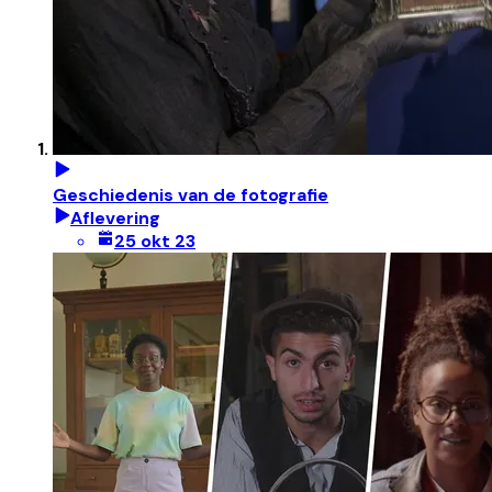
Geschiedenis van de fotografie
Aflevering
25 okt 23