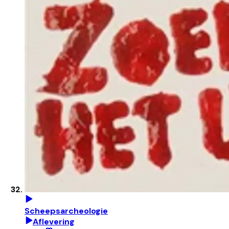
Scheepsarcheologie
Aflevering