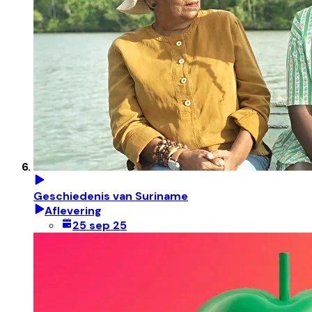
Geschiedenis van Suriname
Aflevering
25 sep 25