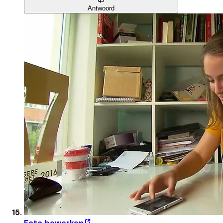
Antwoord
Foto bewerken