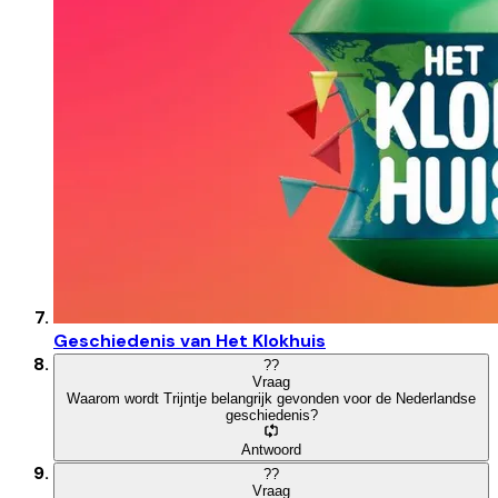
Geschiedenis van Het Klokhuis
?
?
Vraag
Waarom wordt Trijntje belangrijk gevonden voor de Nederlandse
geschiedenis?
Antwoord
?
?
Vraag