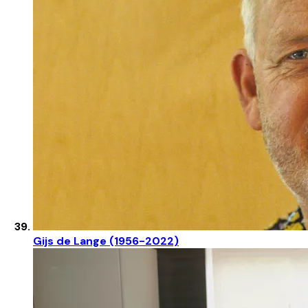
Gijs de Lange (1956-2022)