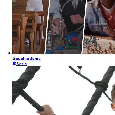
Geschiedenis
Serie