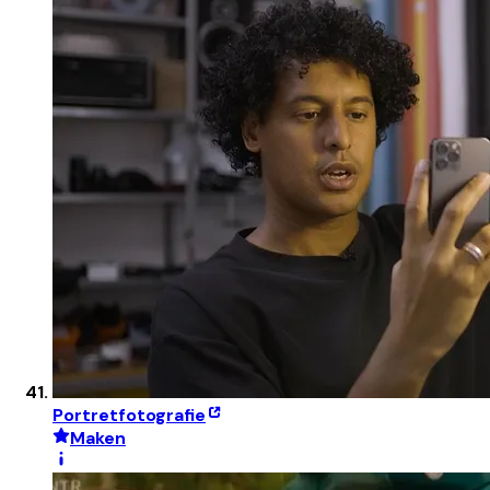
Portretfotografie
Maken