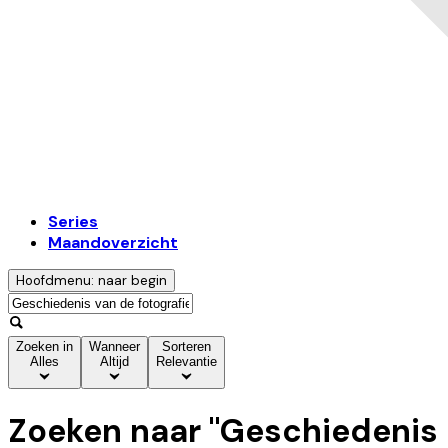
Series
Maandoverzicht
Hoofdmenu: naar begin
Zoeken in
Wanneer
Sorteren
Alles
Altijd
Relevantie
Zoeken naar "
Geschiedenis