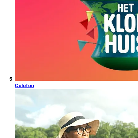
Colofon