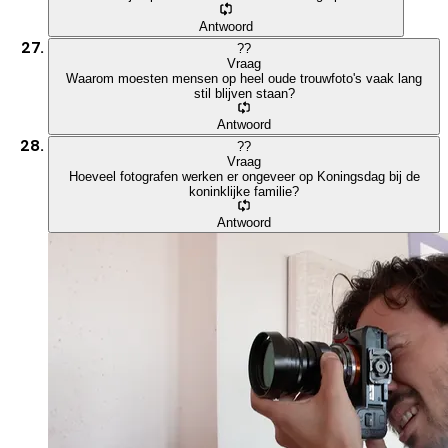
Antwoord
?
?
Vraag
Waarom moesten mensen op heel oude trouwfoto's vaak lang
stil blijven staan?
Antwoord
?
?
Vraag
Hoeveel fotografen werken er ongeveer op Koningsdag bij de
koninklijke familie?
Antwoord