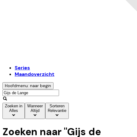
Series
Maandoverzicht
Hoofdmenu: naar begin
Zoeken in
Wanneer
Sorteren
Alles
Altijd
Relevantie
Zoeken naar "
Gijs de