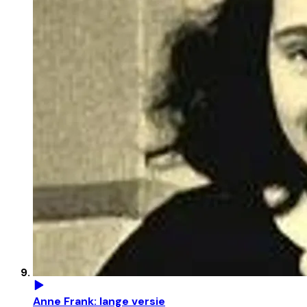
Anne Frank: lange versie