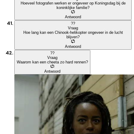
Hoeveel fotografen werken er ongeveer op Koningsdag bij de
koninklijke familie?
Antwoord
?
?
Vraag
Hoe lang kan een Chinook-helikopter ongeveer in de lucht
blijven?
Antwoord
?
?
Vraag
Waarom kan een cheeta zo hard rennen?
Antwoord