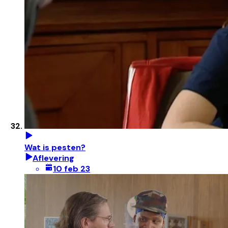
Wat is pesten?
Aflevering
10 feb 23