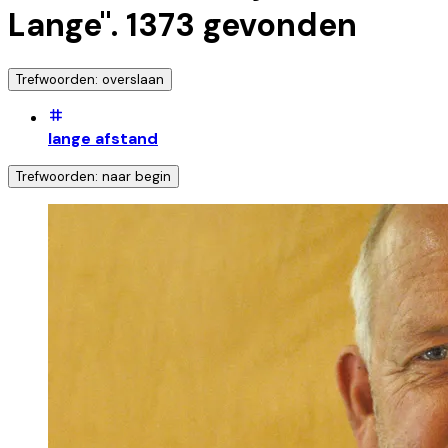
Lange
".
1373
gevonden
Trefwoorden: overslaan
lange afstand
Trefwoorden: naar begin