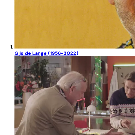
Gijs de Lange (1956-2022)