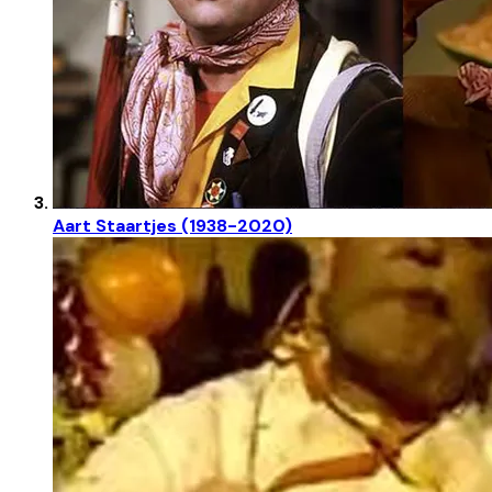
Aart Staartjes (1938-2020)