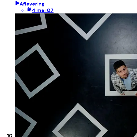
Aflevering
4 mei 07