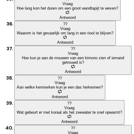
Vraag
Hoe lang kon het duren om een groot wandtapijt te weven?
Antwoord
?
?
Vraag
Waarom is het gevaarlijk om lang in een riool te blijven?
Antwoord
?
?
Vraag
Hoe kun je aan de mouwen van een kimono zien of iemand
getrouwd is?
Antwoord
?
?
Vraag
Aan welke kenmerken kun je een das herkennen?
Antwoord
?
?
Vraag
Wat gebeurt er met koraal als het zeewater te snel opwarmt?
Antwoord
?
?
Vraag