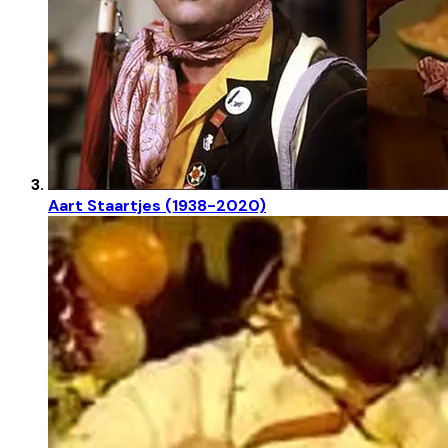
Aart Staartjes (1938-2020)