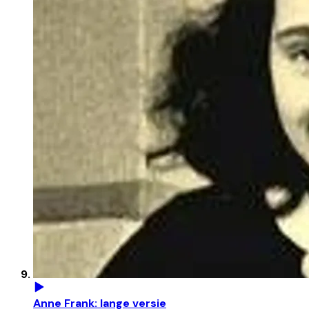
Anne Frank: lange versie