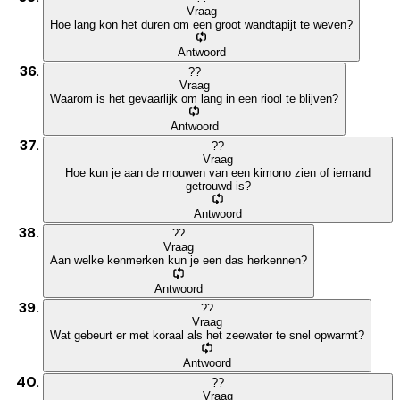
Vraag
Hoe lang kon het duren om een groot wandtapijt te weven?
Antwoord
?
?
Vraag
Waarom is het gevaarlijk om lang in een riool te blijven?
Antwoord
?
?
Vraag
Hoe kun je aan de mouwen van een kimono zien of iemand
getrouwd is?
Antwoord
?
?
Vraag
Aan welke kenmerken kun je een das herkennen?
Antwoord
?
?
Vraag
Wat gebeurt er met koraal als het zeewater te snel opwarmt?
Antwoord
?
?
Vraag