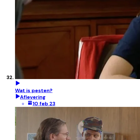
Wat is pesten?
Aflevering
10 feb 23