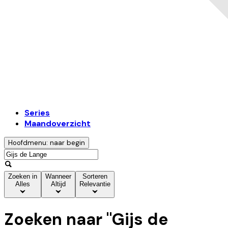
Series
Maandoverzicht
Hoofdmenu: naar begin
Zoeken in
Wanneer
Sorteren
Alles
Altijd
Relevantie
Zoeken naar "
Gijs de