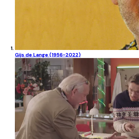
Gijs de Lange (1956-2022)