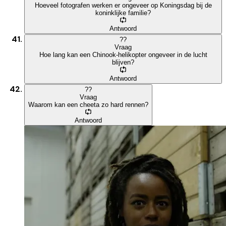
Hoeveel fotografen werken er ongeveer op Koningsdag bij de
koninklijke familie?
Antwoord
?
?
Vraag
Hoe lang kan een Chinook-helikopter ongeveer in de lucht
blijven?
Antwoord
?
?
Vraag
Waarom kan een cheeta zo hard rennen?
Antwoord