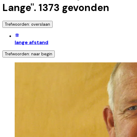
Lange
".
1373
gevonden
Trefwoorden: overslaan
lange afstand
Trefwoorden: naar begin