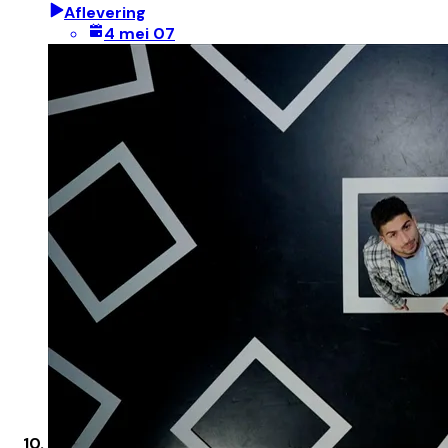
Aflevering
4 mei 07