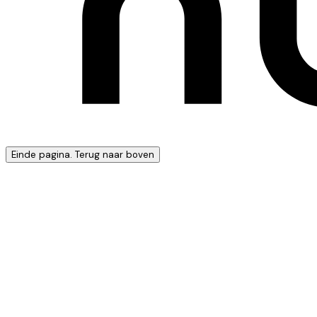
Einde pagina. Terug naar boven