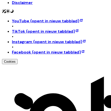
Disclaimer
YouTube
(opent in nieuw tabblad)
•
TikTok
(opent in nieuw tabblad)
•
Instagram
(opent in nieuw tabblad)
•
Facebook
(opent in nieuw tabblad)
Cookies