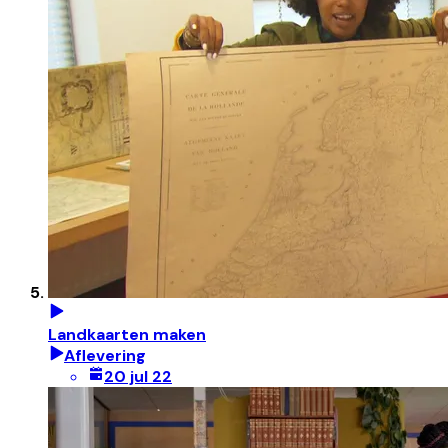
Landkaarten maken
Aflevering
20 jul 22