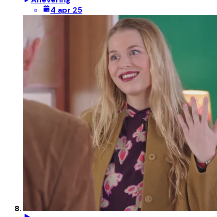
4 apr 25