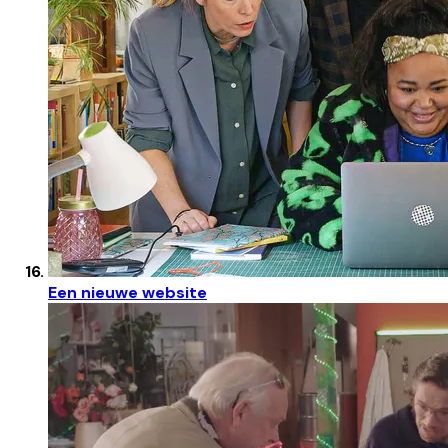
Een nieuwe website