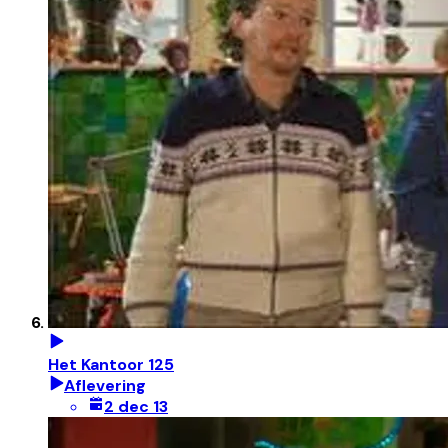
Het Kantoor 125
Aflevering
2 dec 13