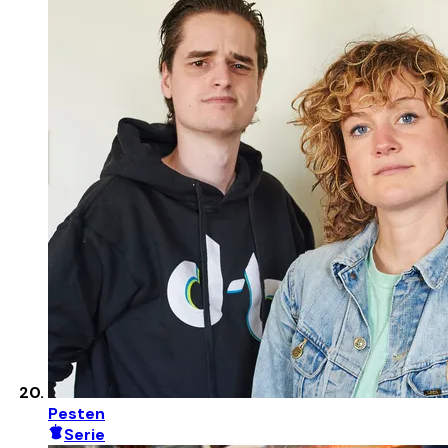
Pesten
Serie