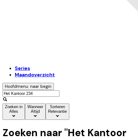
Series
Maandoverzicht
Hoofdmenu: naar begin
Zoeken in
Wanneer
Sorteren
Alles
Altijd
Relevantie
Zoeken naar "
Het Kantoor