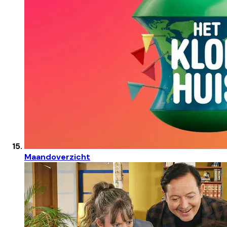
Maandoverzicht