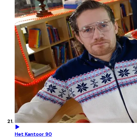
Het Kantoor 90