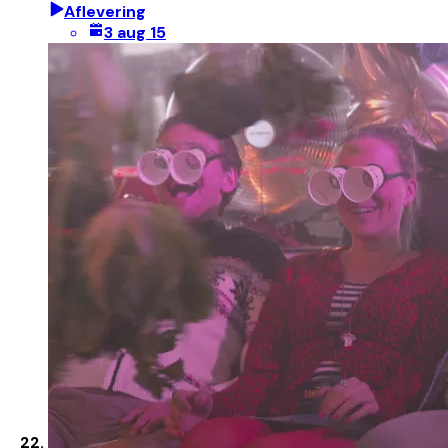
Aflevering
3 aug 15