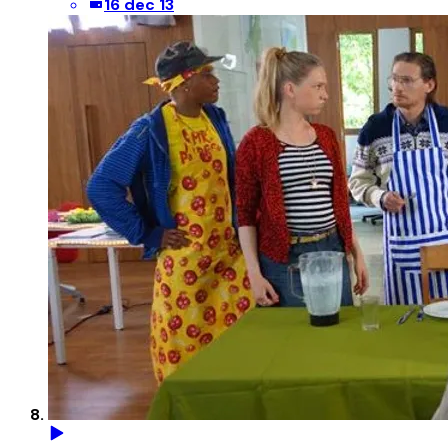
16 dec 13