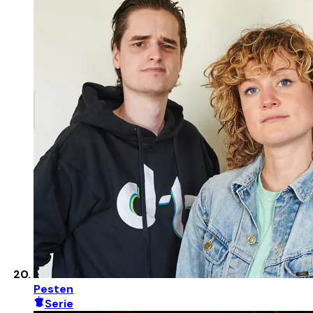
Pesten
Serie