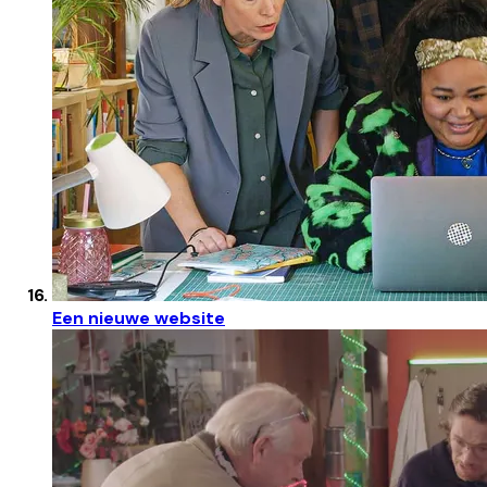
Een nieuwe website