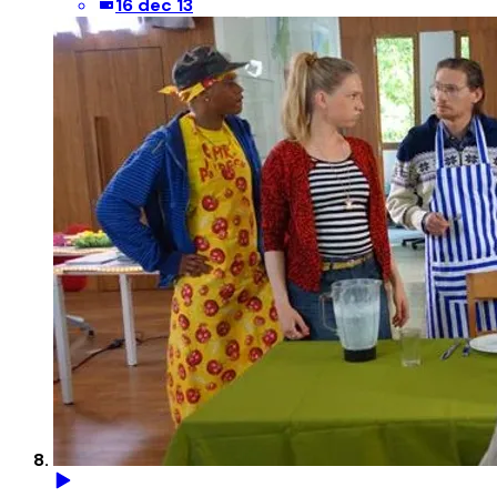
16 dec 13