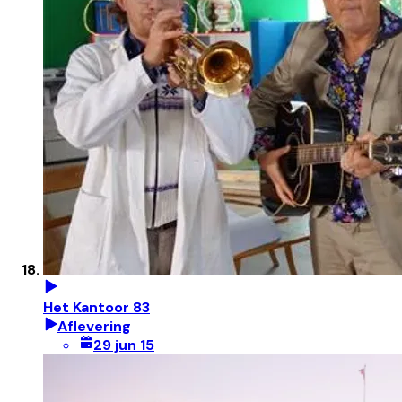
Het Kantoor 83
Aflevering
29 jun 15