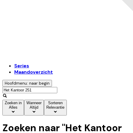
Series
Maandoverzicht
Hoofdmenu: naar begin
Zoeken in
Wanneer
Sorteren
Alles
Altijd
Relevantie
Zoeken naar "
Het Kantoor