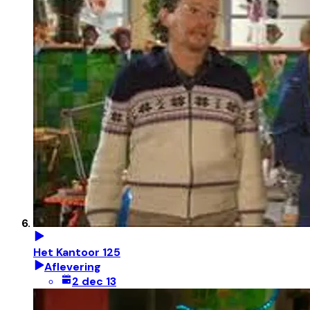
Het Kantoor 125
Aflevering
2 dec 13