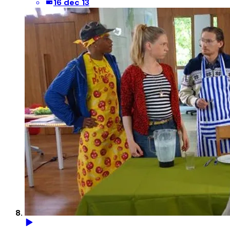
16 dec 13