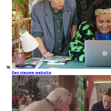
Een nieuwe website