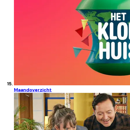
Maandoverzicht