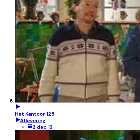
Het Kantoor 125
Aflevering
2 dec 13