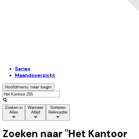
Series
Maandoverzicht
Hoofdmenu: naar begin
Zoeken in
Wanneer
Sorteren
Alles
Altijd
Relevantie
Zoeken naar "
Het Kantoor