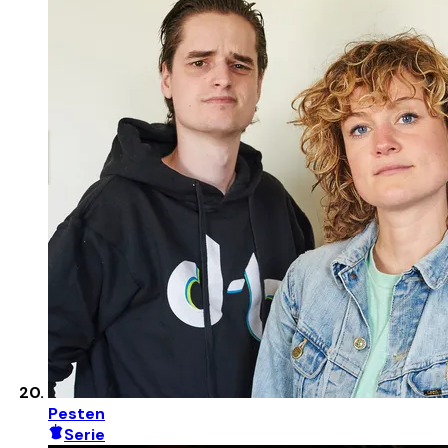
Pesten
Serie