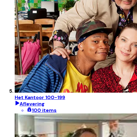
Het Kantoor 100-199
Aflevering
100 items