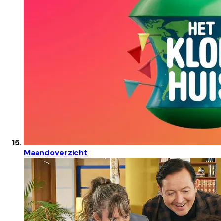
Maandoverzicht