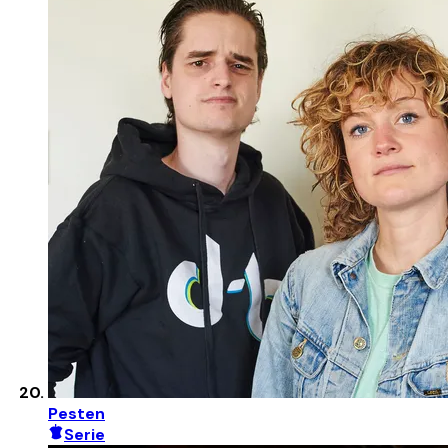
Pesten
Serie