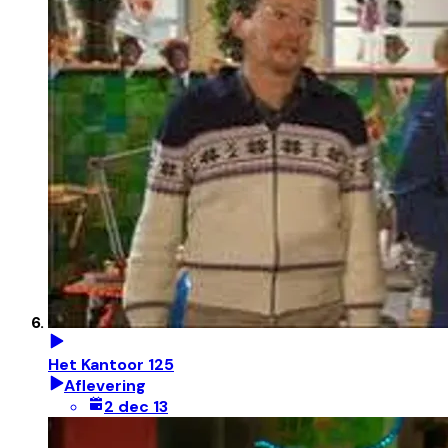
Het Kantoor 125
Aflevering
2 dec 13