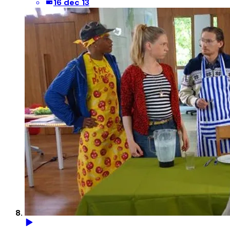
16 dec 13