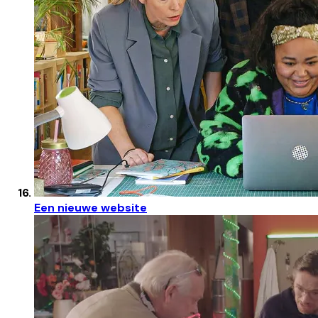
Een nieuwe website