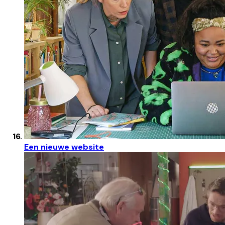
Een nieuwe website