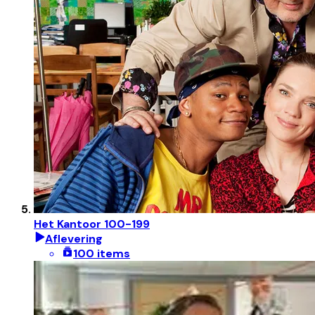
Het Kantoor 100-199
Aflevering
100 items