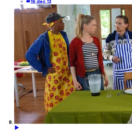
16 dec 13