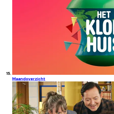
Maandoverzicht