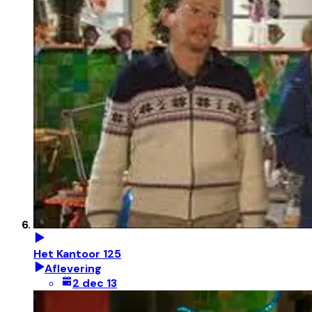
Het Kantoor 125
Aflevering
2 dec 13