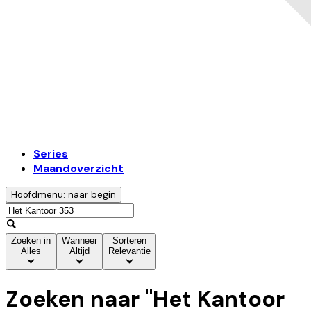
Series
Maandoverzicht
Hoofdmenu: naar begin
Zoeken in
Wanneer
Sorteren
Alles
Altijd
Relevantie
Zoeken naar "
Het Kantoor