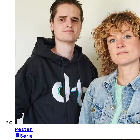
Pesten
Serie