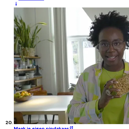
Maak je eigen pindakaas