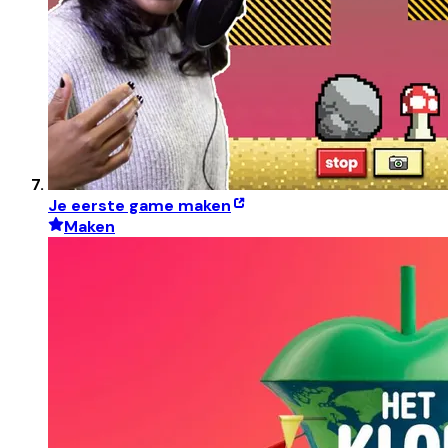
Je eerste game maken
Maken