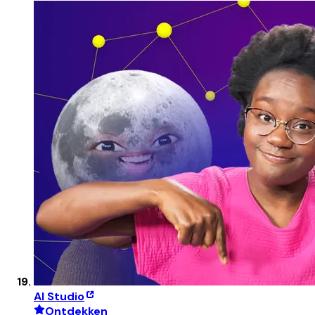
AI Studio
Ontdekken