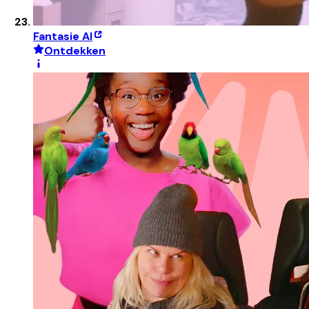
Fantasie AI
Ontdekken