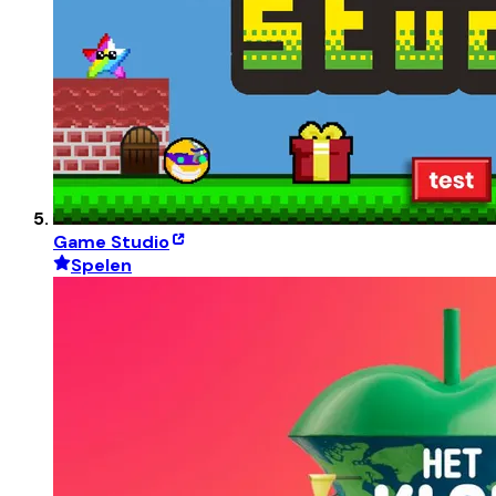
Game Studio
Spelen