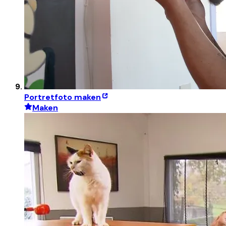
Portretfoto maken
Maken