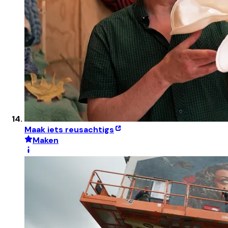
Maak iets reusachtigs
Maken