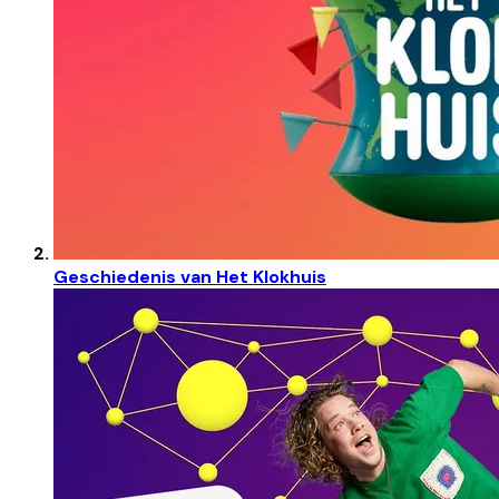
Geschiedenis van Het Klokhuis