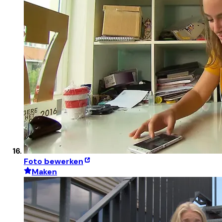
Foto bewerken
Maken