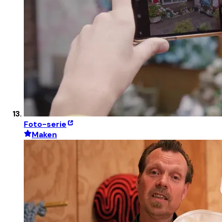
Foto-serie
Maken