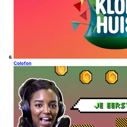
Colofon