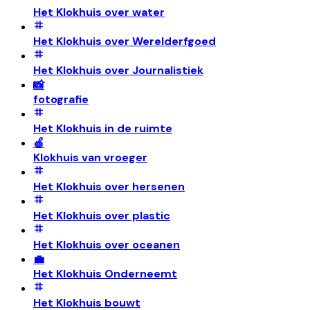
Het Klokhuis over water
Het Klokhuis over Werelderfgoed
Het Klokhuis over Journalistiek
📸
fotografie
Het Klokhuis in de ruimte
🍏
Klokhuis van vroeger
Het Klokhuis over hersenen
Het Klokhuis over plastic
Het Klokhuis over oceanen
💼
Het Klokhuis Onderneemt
Het Klokhuis bouwt