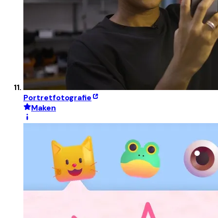
Portretfotografie
Maken