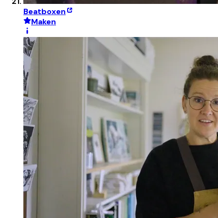
Beatboxen
Maken