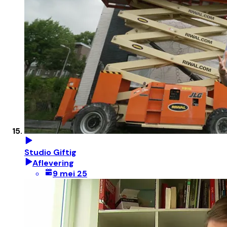
Studio Giftig
Aflevering
9 mei 25