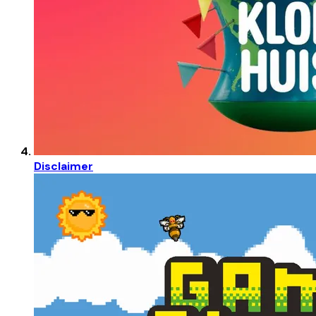
Disclaimer