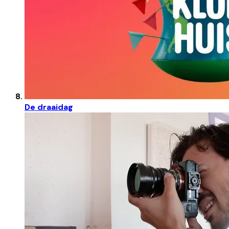
De draaidag