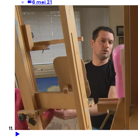
6 mei 21