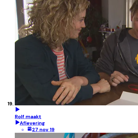
Rolf maakt
Aflevering
27 nov 19