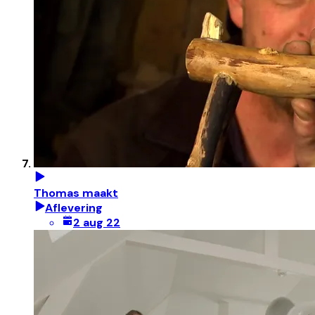
Thomas maakt
Aflevering
2 aug 22