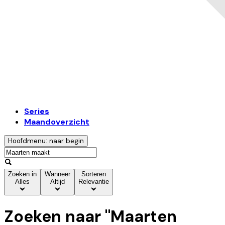
Series
Maandoverzicht
Hoofdmenu: naar begin
Zoeken in
Wanneer
Sorteren
Alles
Altijd
Relevantie
Zoeken naar "
Maarten