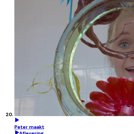
Peter maakt
Aflevering