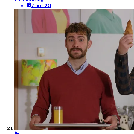
7 apr 20