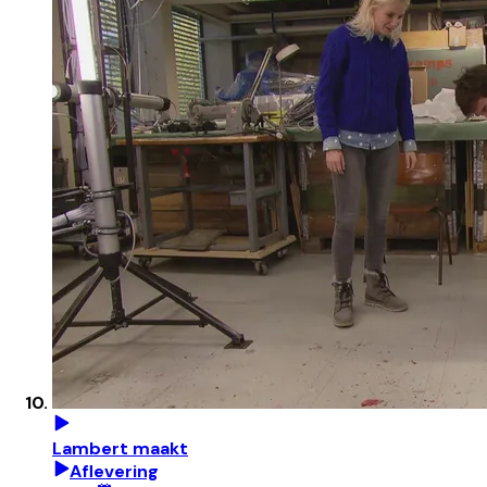
Lambert maakt
Aflevering