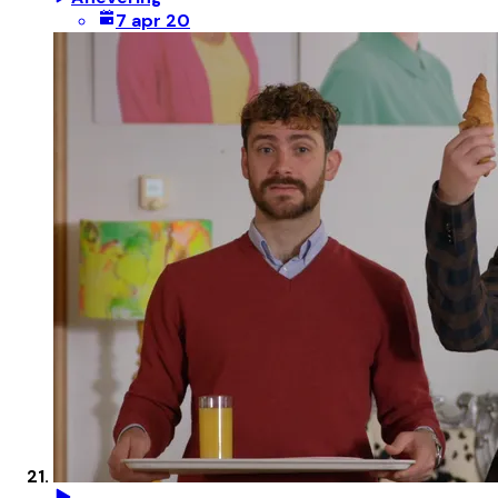
7 apr 20