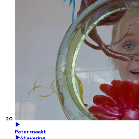
Peter maakt
Aflevering