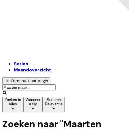
Series
Maandoverzicht
Hoofdmenu: naar begin
Zoeken in
Wanneer
Sorteren
Alles
Altijd
Relevantie
Zoeken naar "
Maarten