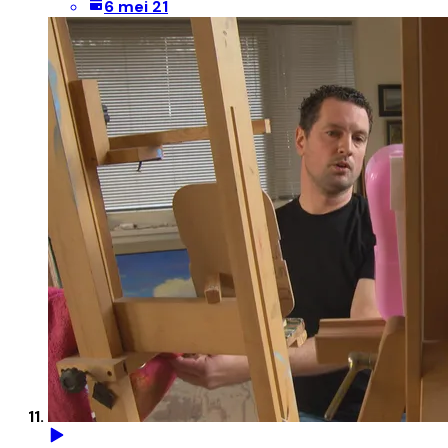
6 mei 21