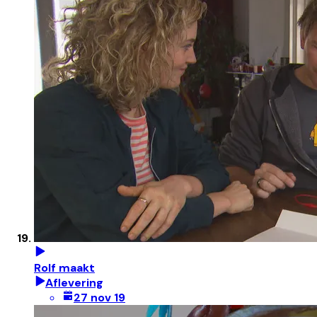
Rolf maakt
Aflevering
27 nov 19