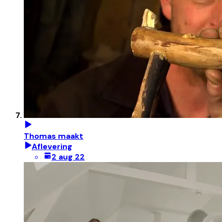
Thomas maakt
Aflevering
2 aug 22