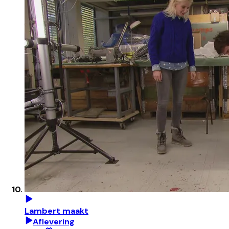
Lambert maakt
Aflevering