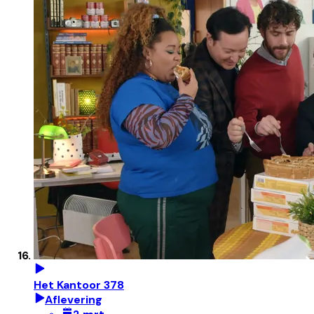
Het Kantoor 378
Aflevering