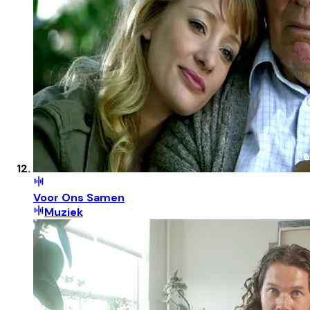
Voor Ons Samen
Muziek