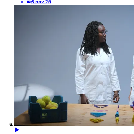
6 nov 25