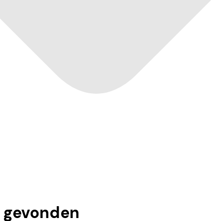
gevonden