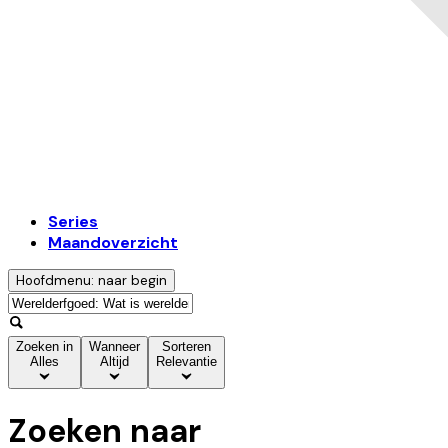
Series
Maandoverzicht
Hoofdmenu: naar begin
Zoeken in
Wanneer
Sorteren
Alles
Altijd
Relevantie
Zoeken naar