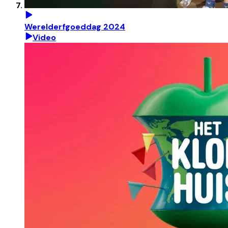
Werelderfgoeddag 2024
Video