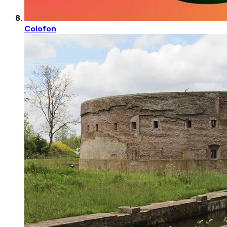
Colofon