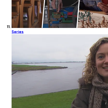
Series