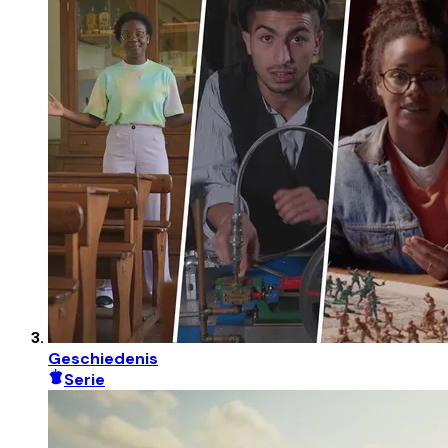
Geschiedenis
Serie