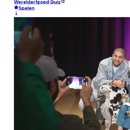
Werelderfgoed Quiz
Spelen