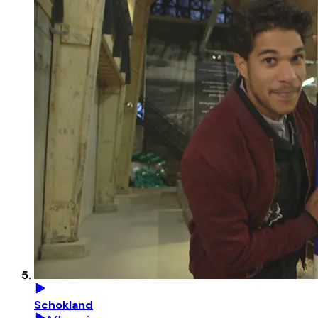
Schokland