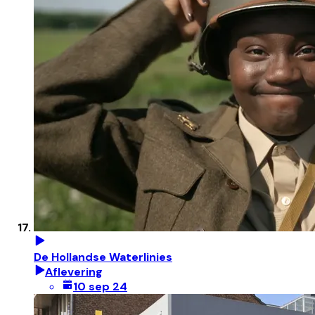
De Hollandse Waterlinies
Aflevering
10 sep 24