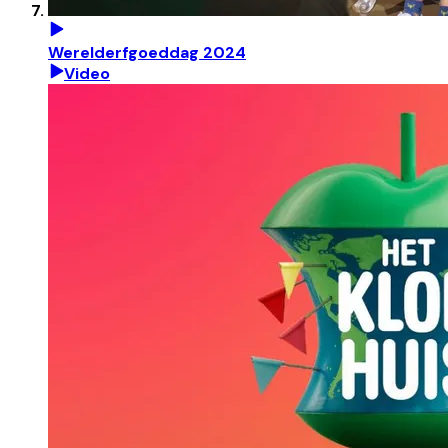
Werelderfgoeddag 2024
Video