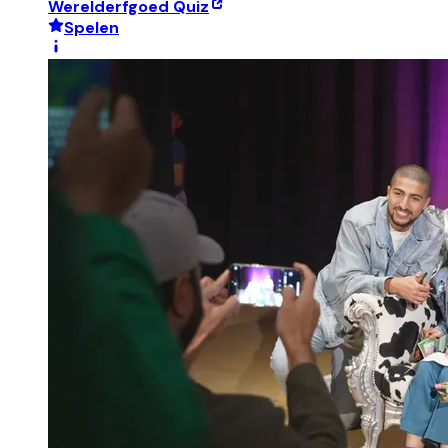
Werelderfgoed Quiz
Spelen