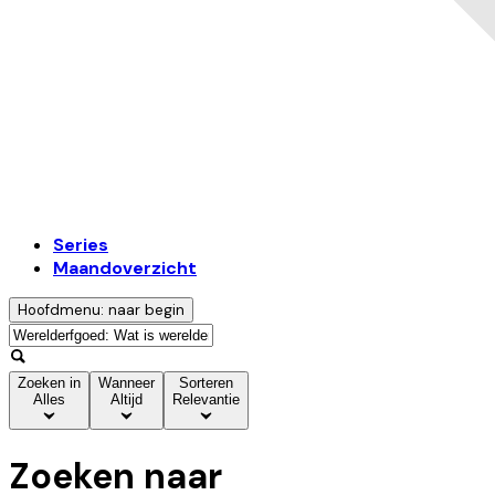
Series
Maandoverzicht
Hoofdmenu: naar begin
Zoeken in
Wanneer
Sorteren
Alles
Altijd
Relevantie
Zoeken naar