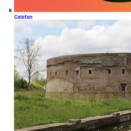
Colofon