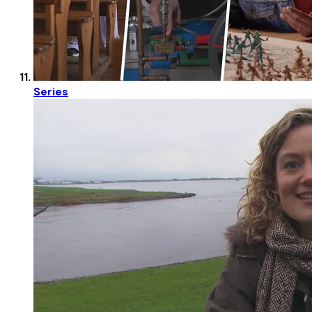
Series