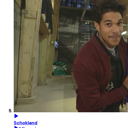
Schokland