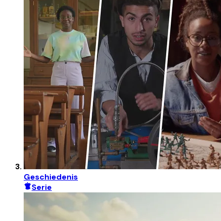
Geschiedenis
Serie