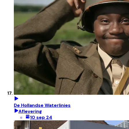
De Hollandse Waterlinies
Aflevering
10 sep 24