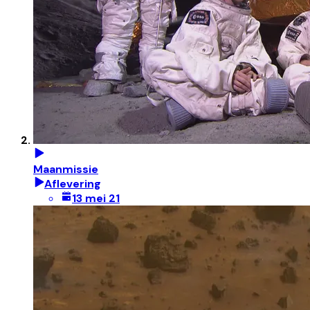
Maanmissie
Aflevering
13 mei 21