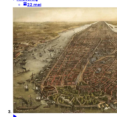
22 mei