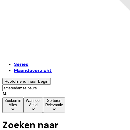
Series
Maandoverzicht
Hoofdmenu: naar begin
Zoeken in
Wanneer
Sorteren
Alles
Altijd
Relevantie
Zoeken naar