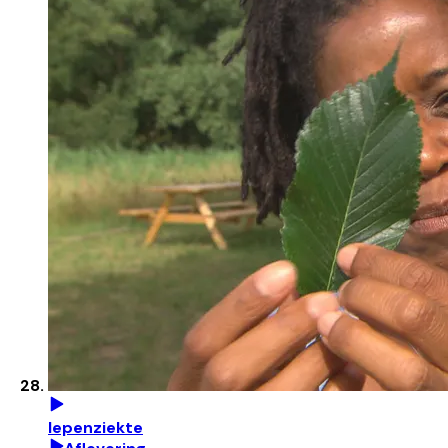
Iepenziekte