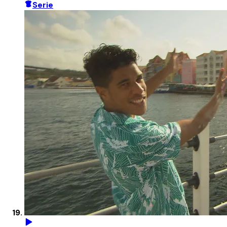
Serie