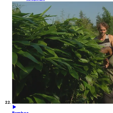
Bamboe