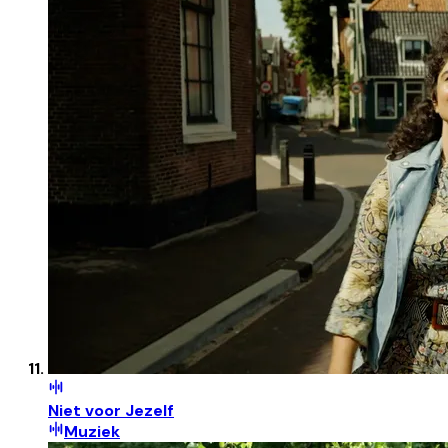
Niet voor Jezelf
Muziek