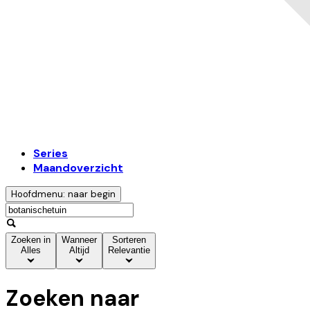
Series
Maandoverzicht
Hoofdmenu: naar begin
Zoeken in
Wanneer
Sorteren
Alles
Altijd
Relevantie
Zoeken naar