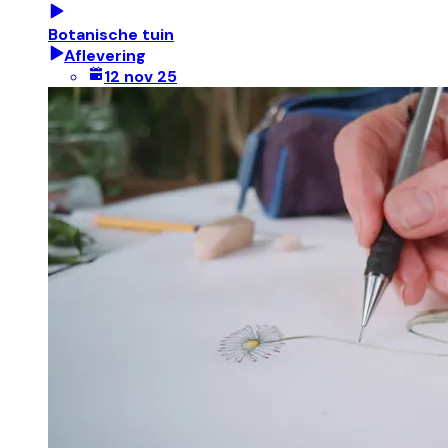
Botanische tuin
Aflevering
12 nov 25