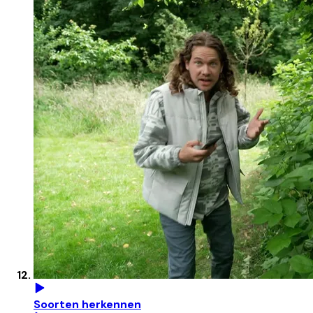
Soorten herkennen