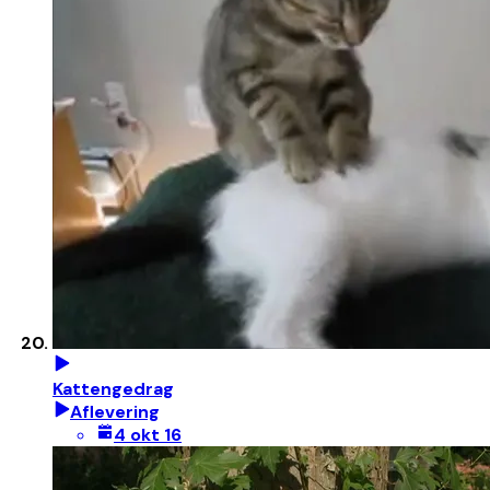
Kattengedrag
Aflevering
4 okt 16