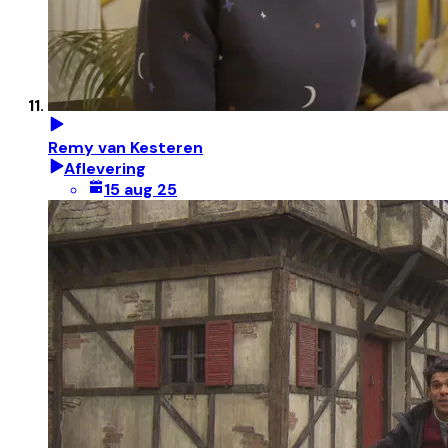
Remy van Kesteren
Aflevering
15 aug 25