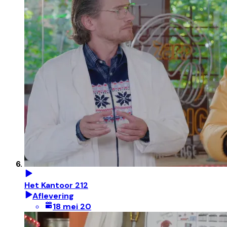
Het Kantoor 212
Aflevering
18 mei 20