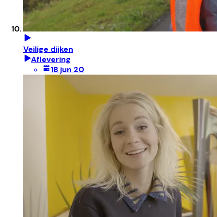
Veilige dijken
Aflevering
18 jun 20