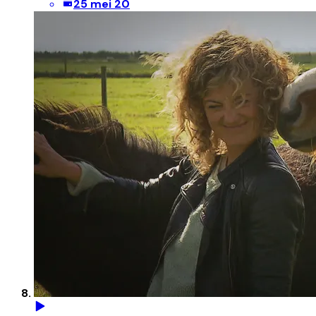
25 mei 20