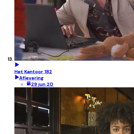
Het Kantoor 182
Aflevering
29 jun 20