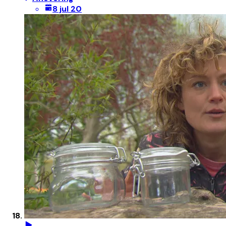
8 jul 20