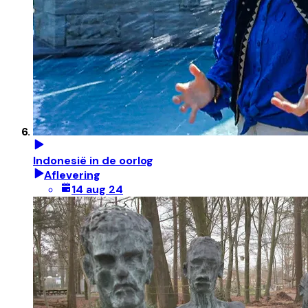
Indonesië in de oorlog
Aflevering
14 aug 24