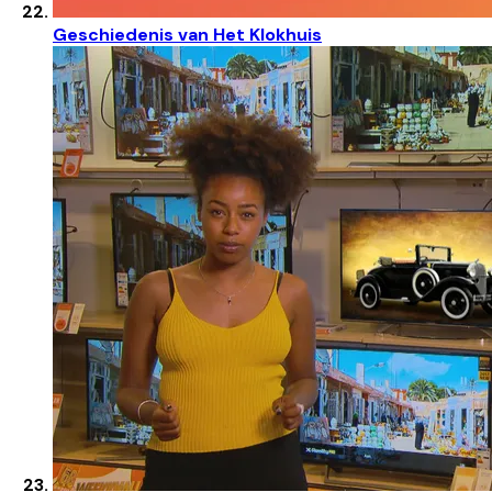
Geschiedenis van Het Klokhuis