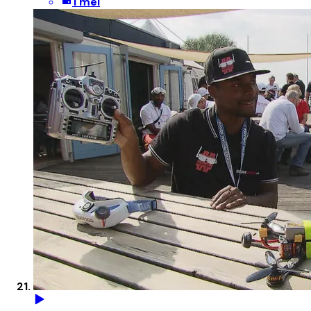
1 mei