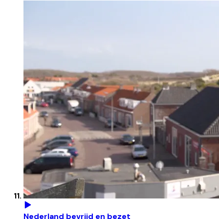
Nederland bevrijd en bezet