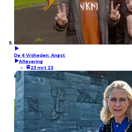
De 4 Vrijheden: Angst
Aflevering
23 mrt 23