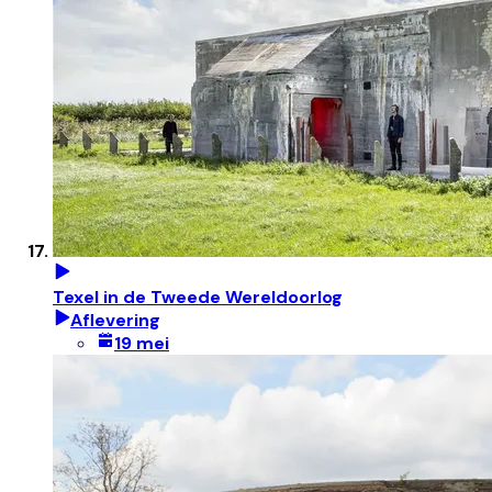
Texel in de Tweede Wereldoorlog
Aflevering
19 mei