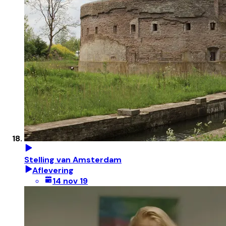
Stelling van Amsterdam
Aflevering
14 nov 19