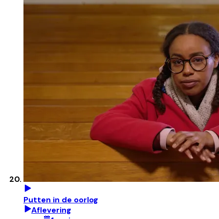
Putten in de oorlog
Aflevering