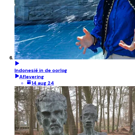
Indonesië in de oorlog
Aflevering
14 aug 24