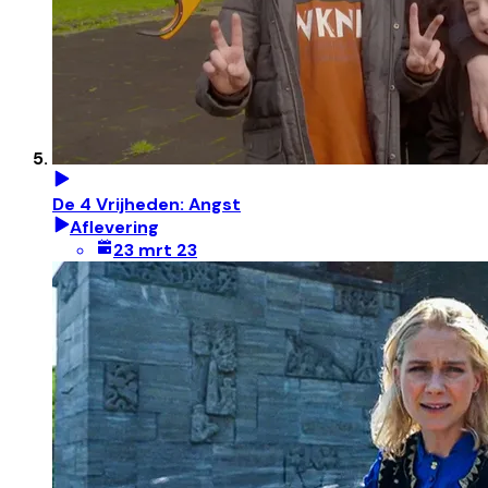
De 4 Vrijheden: Angst
Aflevering
23 mrt 23