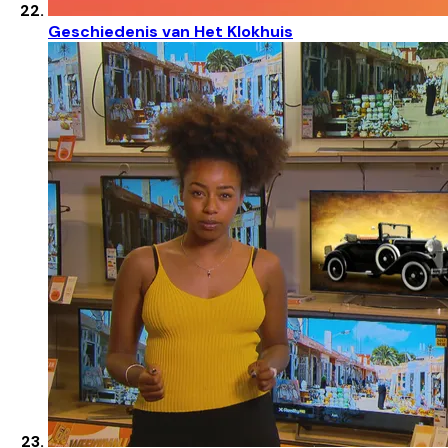
Geschiedenis van Het Klokhuis