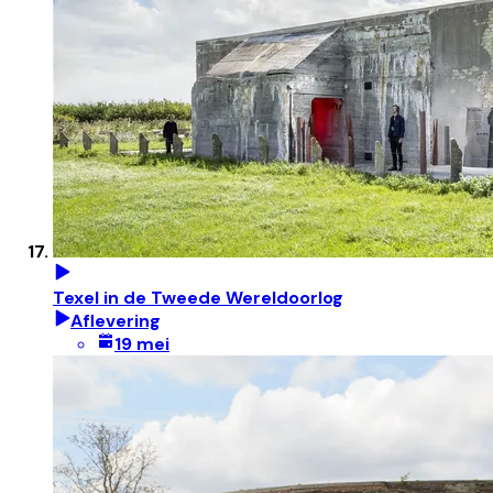
Texel in de Tweede Wereldoorlog
Aflevering
19 mei