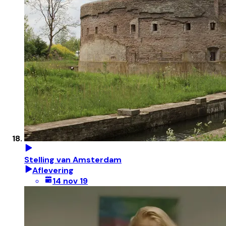
Stelling van Amsterdam
Aflevering
14 nov 19