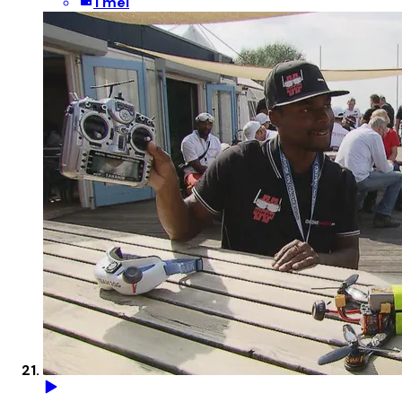
1 mei