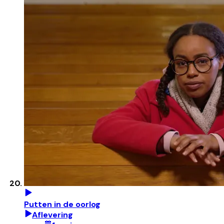
Putten in de oorlog
Aflevering