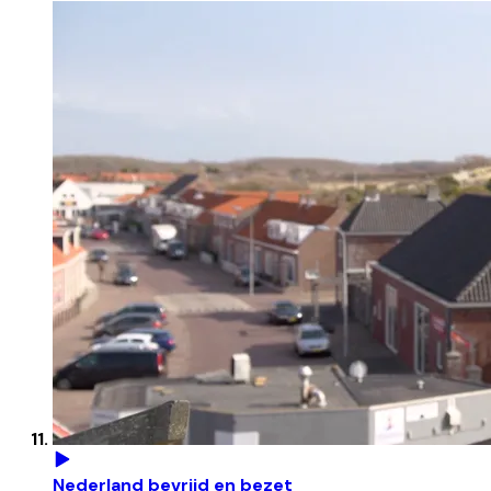
Nederland bevrijd en bezet