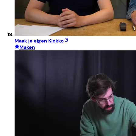
Maak je eigen Klokko
Maken