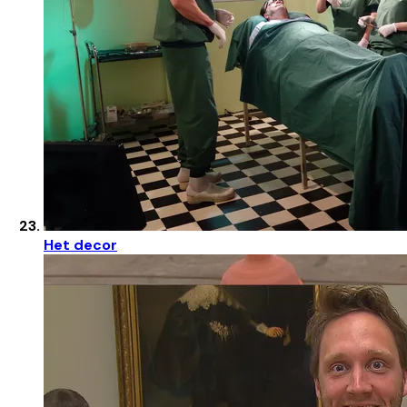
Het decor