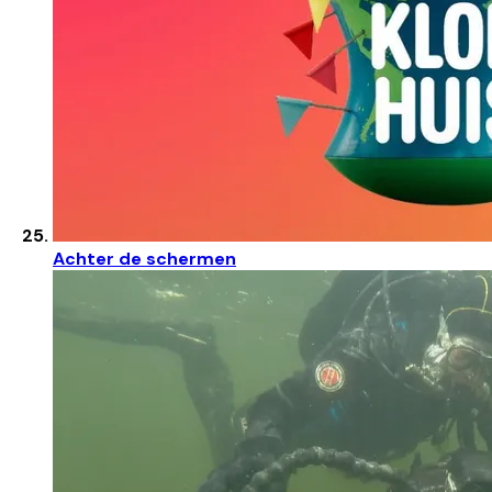
Achter de schermen