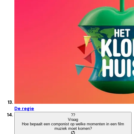
De regie
?
?
Vraag
Hoe bepaalt een componist op welke momenten in een film
muziek moet komen?