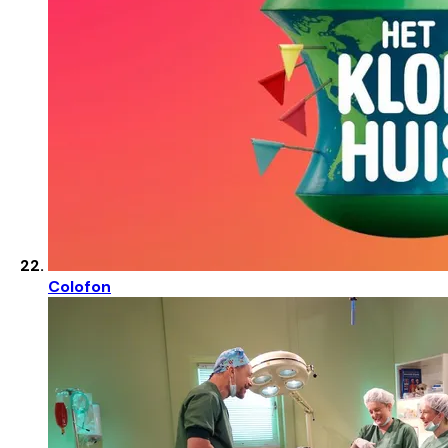
Colofon