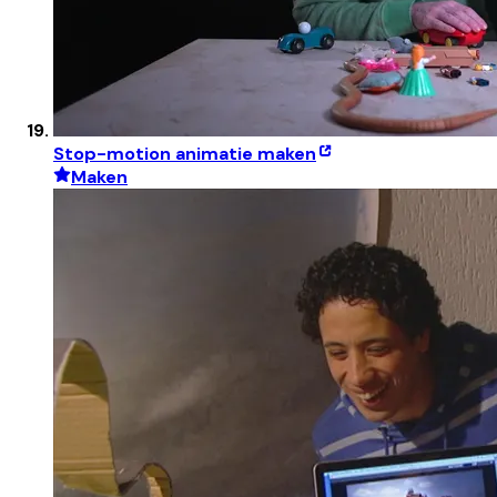
Stop-motion animatie maken
Maken