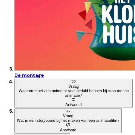
De montage
?
?
Vraag
Waarom moet een animator veel geduld hebben bij stop-motion
animatie?
Antwoord
?
?
Vraag
Wat is een storyboard bij het maken van een animatiefilm?
Antwoord