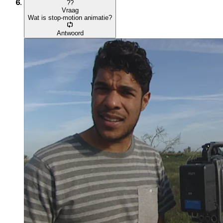
?
?
Vraag
Wat is stop-motion animatie?
Antwoord