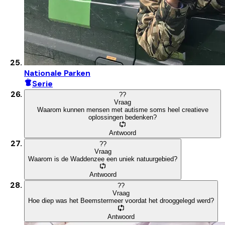
Nationale Parken
Serie
?
?
Vraag
Waarom kunnen mensen met autisme soms heel creatieve
oplossingen bedenken?
Antwoord
?
?
Vraag
Waarom is de Waddenzee een uniek natuurgebied?
Antwoord
?
?
Vraag
Hoe diep was het Beemstermeer voordat het drooggelegd werd?
Antwoord