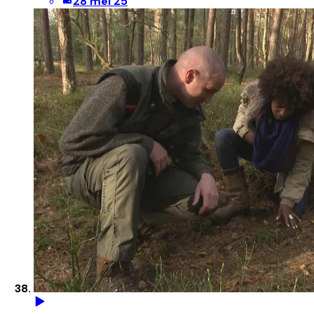
28 mei 25