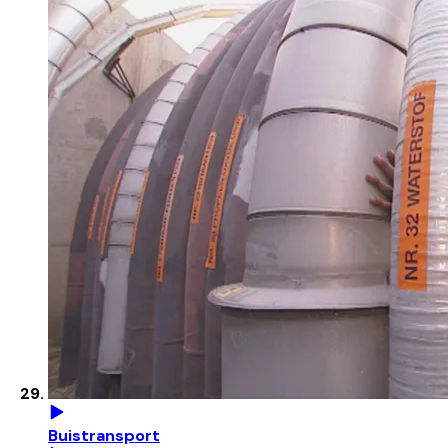
Buistransport