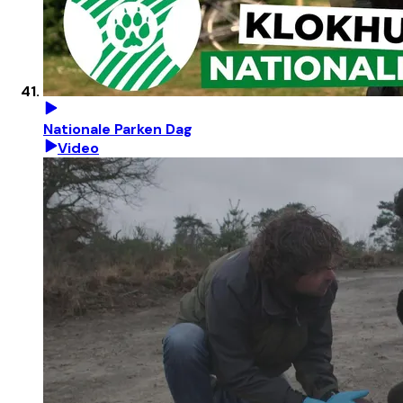
Nationale Parken Dag
Video