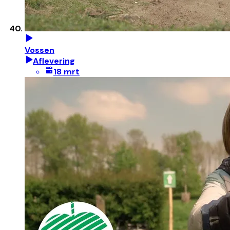
Vossen
Aflevering
18 mrt