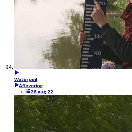
Waterpeil
Aflevering
26 aug 22