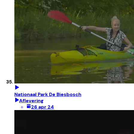
Nationaal Park De Biesbosch
Aflevering
26 apr 24