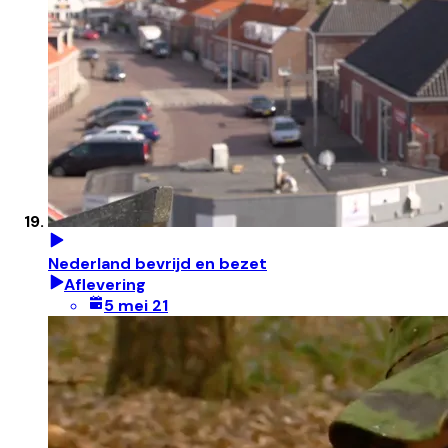
Nederland bevrijd en bezet
Aflevering
5 mei 21