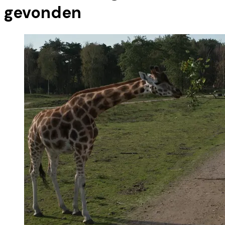
gevonden