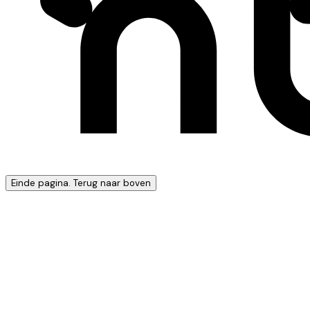
Einde pagina. Terug naar boven