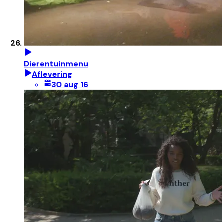
Dierentuinmenu
Aflevering
30 aug 16