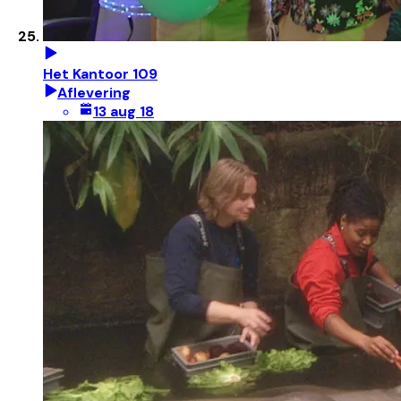
Het Kantoor 109
Aflevering
13 aug 18