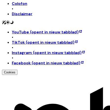
Colofon
•
Disclaimer
YouTube
(opent in nieuw tabblad)
•
TikTok
(opent in nieuw tabblad)
•
Instagram
(opent in nieuw tabblad)
•
Facebook
(opent in nieuw tabblad)
Cookies