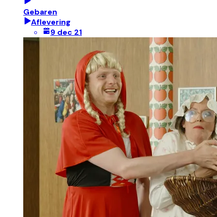
Gebaren
Aflevering
9 dec 21