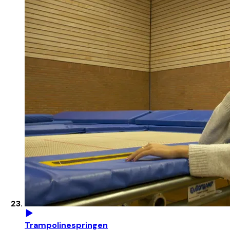
Trampolinespringen