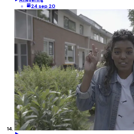
24 sep 20