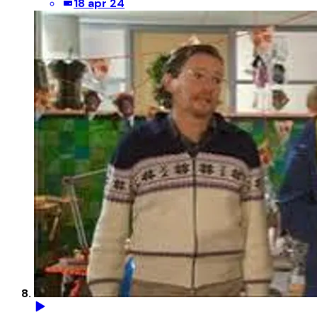
18 apr 24