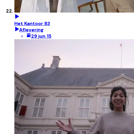
Het Kantoor 83
Aflevering
29 jun 15