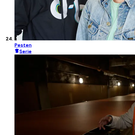
Pesten
Serie