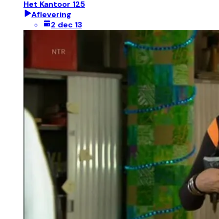
Het Kantoor 125
Aflevering
2 dec 13