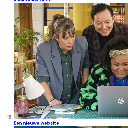
Een nieuwe website