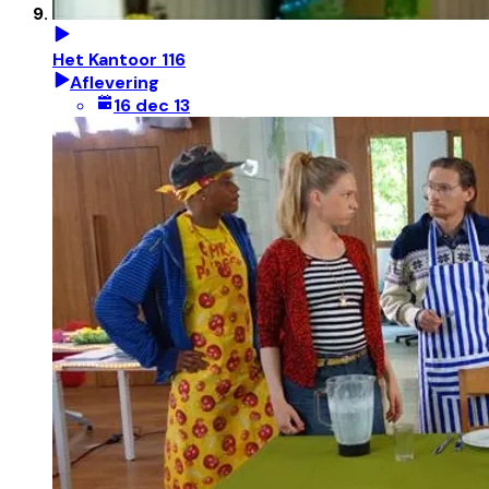
Het Kantoor 116
Aflevering
16 dec 13