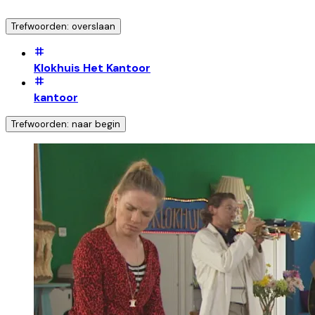
Trefwoorden: overslaan
Klokhuis Het Kantoor
kantoor
Trefwoorden: naar begin