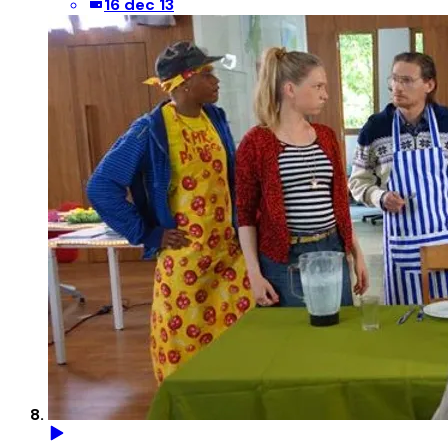
16 dec 13