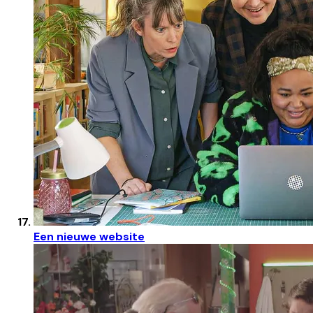
Een nieuwe website