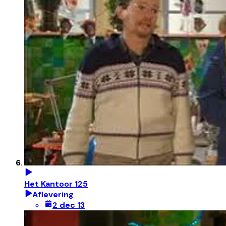
Het Kantoor 125
Aflevering
2 dec 13