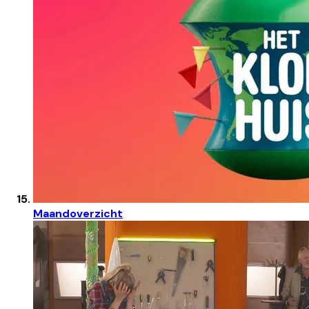
Maandoverzicht