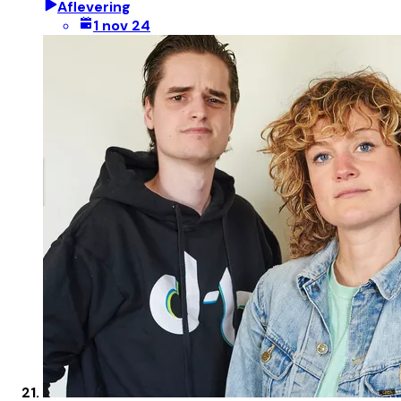
Aflevering
1 nov 24