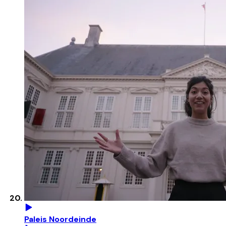
Paleis Noordeinde