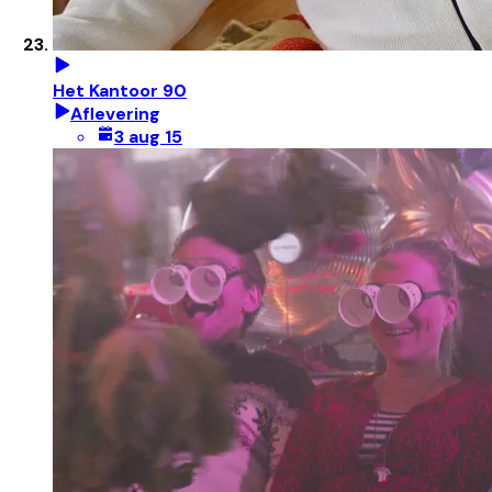
Het Kantoor 90
Aflevering
3 aug 15