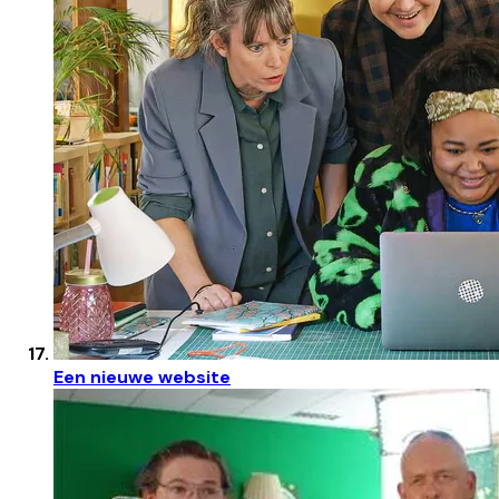
Een nieuwe website