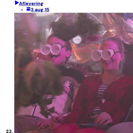
Aflevering
3 aug 15