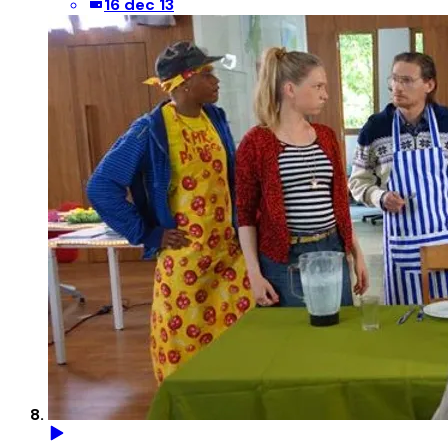
16 dec 13