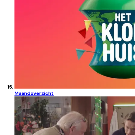
Maandoverzicht