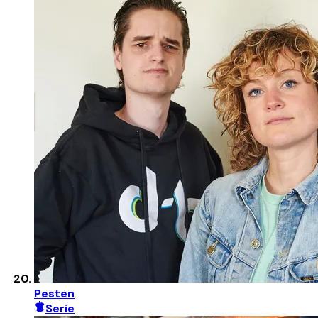
Pesten
Serie