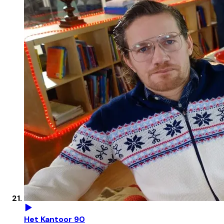
Het Kantoor 90