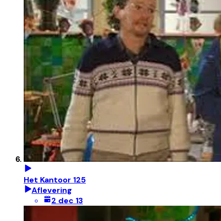
Het Kantoor 125
Aflevering
2 dec 13