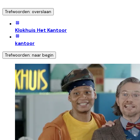
Trefwoorden: overslaan
Klokhuis Het Kantoor
kantoor
Trefwoorden: naar begin