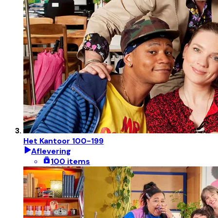
Het Kantoor 100-199
Aflevering
100 items