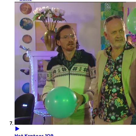
Het Kantoor 109