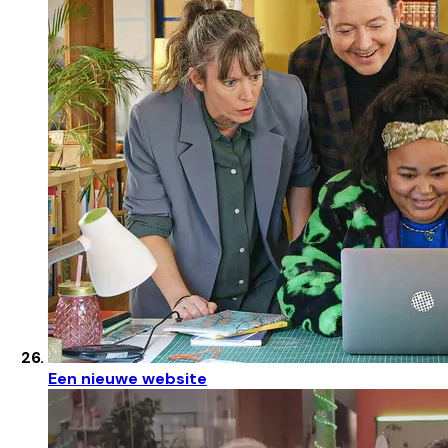
Een nieuwe website