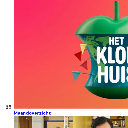
Maandoverzicht