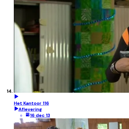
Het Kantoor 116
Aflevering
16 dec 13