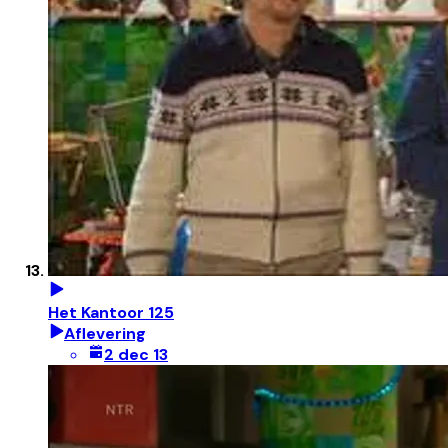
Het Kantoor 125
Aflevering
2 dec 13