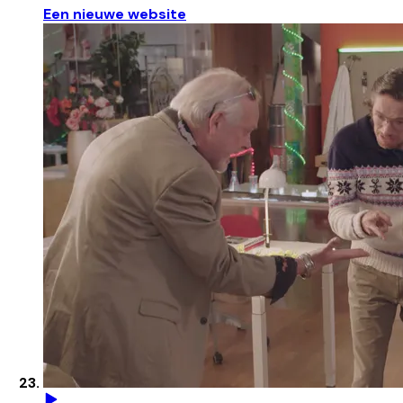
Een nieuwe website