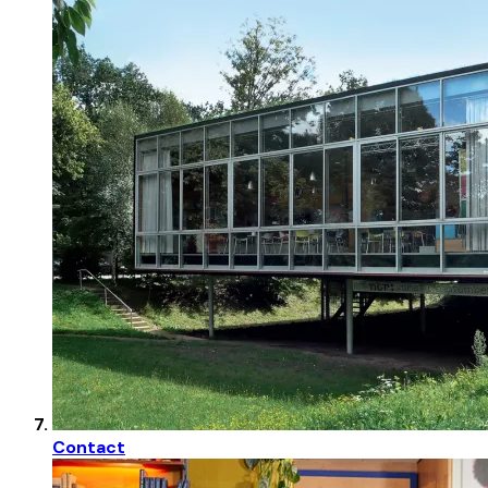
Contact