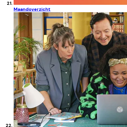
Maandoverzicht