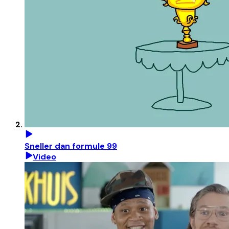
Sneller dan formule 99
Video