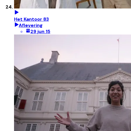
Het Kantoor 83
Aflevering
29 jun 15