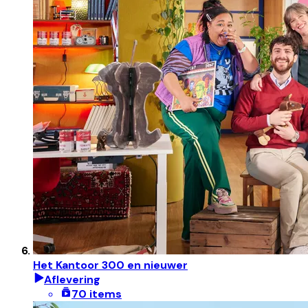
Het Kantoor 300 en nieuwer
Aflevering
70 items