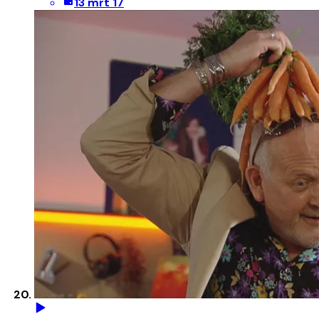
13 mrt 17