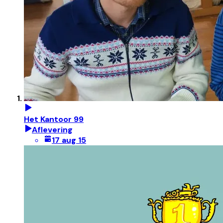
Het Kantoor 99
Aflevering
17 aug 15