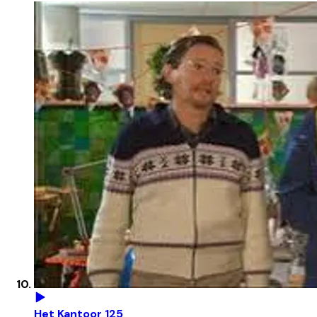
Het Kantoor 125