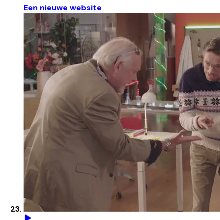
Een nieuwe website