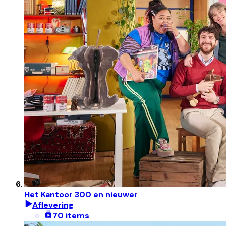
Het Kantoor 300 en nieuwer
Aflevering
70 items