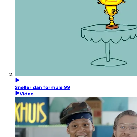
Sneller dan formule 99
Video