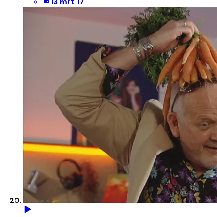
13 mrt 17