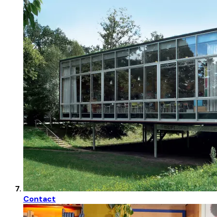
Contact