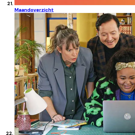
Maandoverzicht