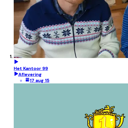
Het Kantoor 99
Aflevering
17 aug 15