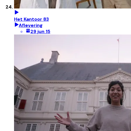
Het Kantoor 83
Aflevering
29 jun 15