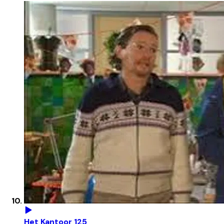
Het Kantoor 125