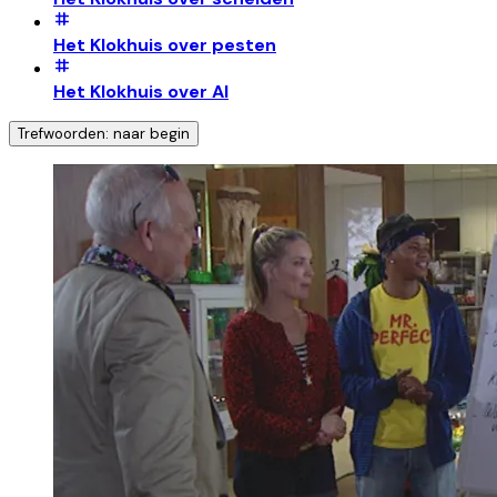
Het Klokhuis over pesten
Het Klokhuis over AI
Trefwoorden: naar begin