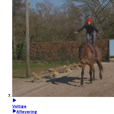
Voltige
Aflevering