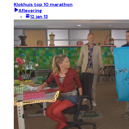
Klokhuis top 10 marathon
Aflevering
12 jan 13