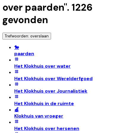
over paarden
".
1226
gevonden
Trefwoorden: overslaan
🐎
paarden
Het Klokhuis over water
Het Klokhuis over Werelderfgoed
Het Klokhuis over Journalistiek
Het Klokhuis in de ruimte
🍏
Klokhuis van vroeger
Het Klokhuis over hersenen