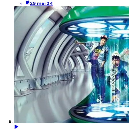
29 mei 24