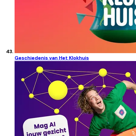
Geschiedenis van Het Klokhuis