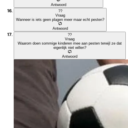
Antwoord
?
?
Vraag
Wanneer is iets geen plagen meer maar echt pesten?
Antwoord
?
?
Vraag
Waarom doen sommige kinderen mee aan pesten terwijl ze dat
eigenlijk niet willen?
Antwoord