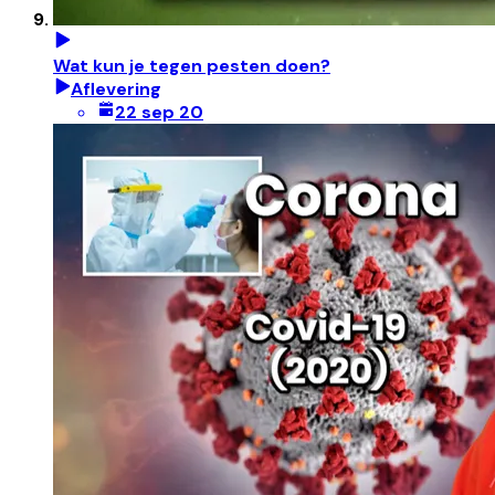
Wat kun je tegen pesten doen?
Aflevering
22 sep 20