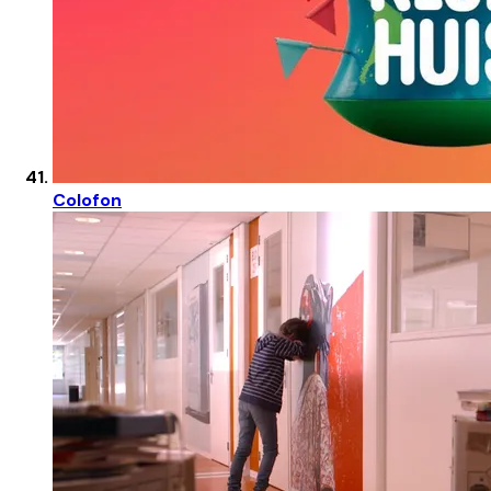
Colofon