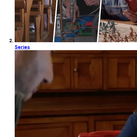
Series