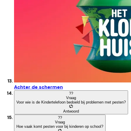
Achter de schermen
?
?
Vraag
Voor wie is de Kindertelefoon bedoeld bij problemen met pesten?
Antwoord
?
?
Vraag
Hoe vaak komt pesten voor bij kinderen op school?