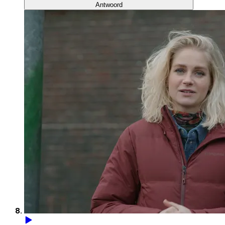
Antwoord