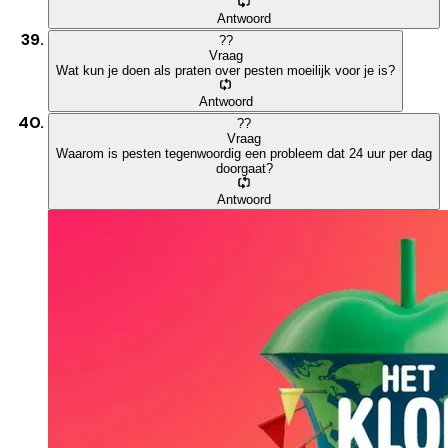
Antwoord
?
?
Vraag
Wat kun je doen als praten over pesten moeilijk voor je is?
Antwoord
?
?
Vraag
Waarom is pesten tegenwoordig een probleem dat 24 uur per dag
doorgaat?
Antwoord