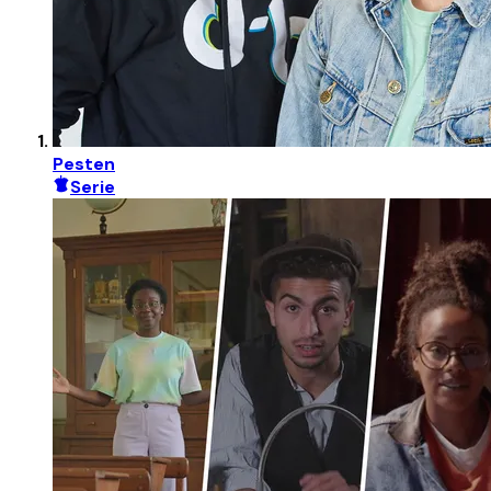
Pesten
Serie