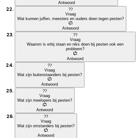
Antwoord
?
?
Vraag
Wat kunnen juffen, meesters en ouders doen tegen pesten?
Antwoord
?
?
Vraag
Waarom is erbij staan en niks doen bij pesten ook een
probleem?
Antwoord
?
?
Vraag
Wat zijn buitenstaanders bij pesten?
Antwoord
?
?
Vraag
Wat zijn meelopers bij pesten?
Antwoord
?
?
Vraag
Wat zijn omstanders bij pesten?
Antwoord