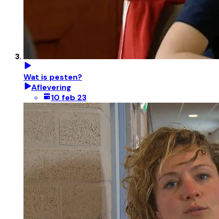
Wat is pesten?
Aflevering
10 feb 23