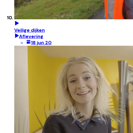
Veilige dijken
Aflevering
18 jun 20