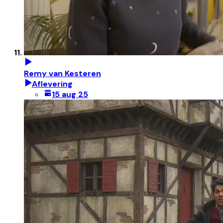
Remy van Kesteren
Aflevering
15 aug 25