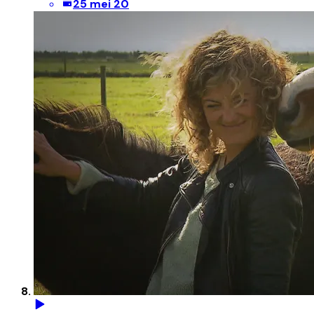
25 mei 20