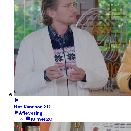
Het Kantoor 212
Aflevering
18 mei 20