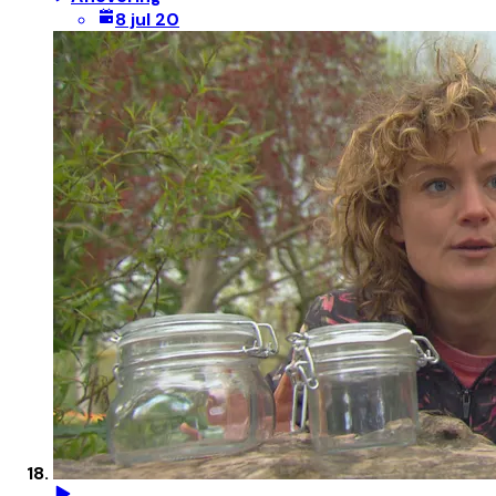
8 jul 20