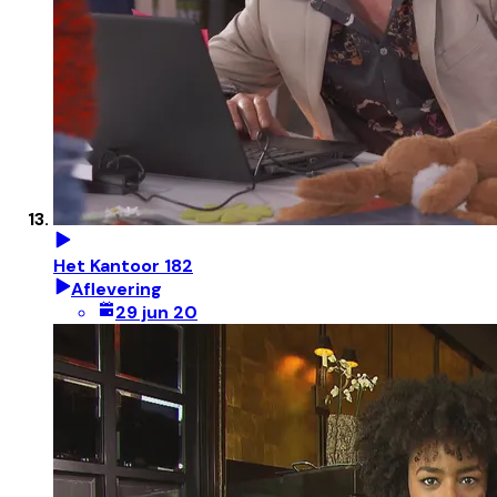
Het Kantoor 182
Aflevering
29 jun 20