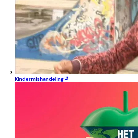
Kindermishandeling