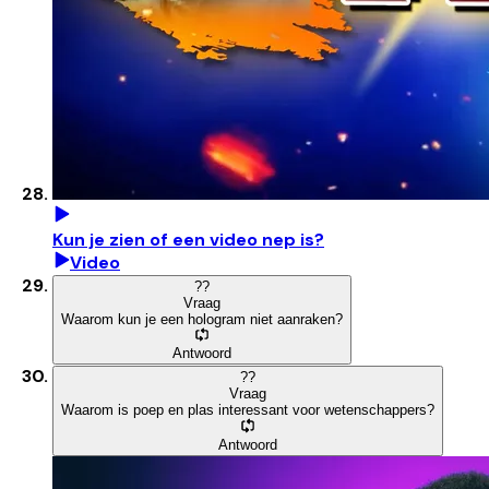
Kun je zien of een video nep is?
Video
?
?
Vraag
Waarom kun je een hologram niet aanraken?
Antwoord
?
?
Vraag
Waarom is poep en plas interessant voor wetenschappers?
Antwoord