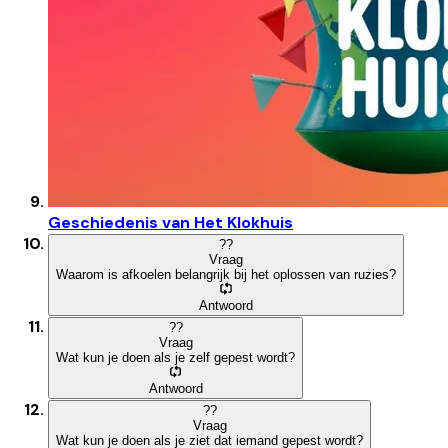
Geschiedenis van Het Klokhuis
?
?
Vraag
Waarom is afkoelen belangrijk bij het oplossen van ruzies?
Antwoord
?
?
Vraag
Wat kun je doen als je zelf gepest wordt?
Antwoord
?
?
Vraag
Wat kun je doen als je ziet dat iemand gepest wordt?