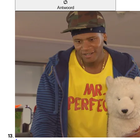
Antwoord