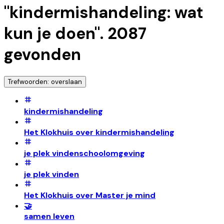
"
kindermishandeling: wat
kun je doen
".
2087
gevonden
Trefwoorden: overslaan
kindermishandeling
Het Klokhuis over kindermishandeling
je plek vindenschoolomgeving
je plek vinden
Het Klokhuis over Master je mind
🤝
samen leven