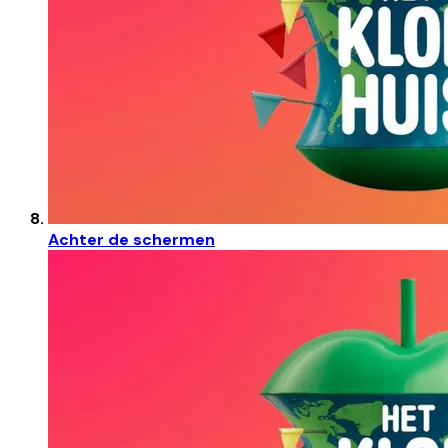
Achter de schermen