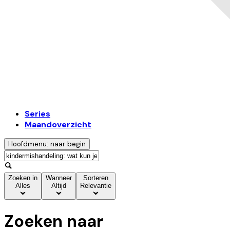
Series
Maandoverzicht
Hoofdmenu: naar begin
Zoeken in
Wanneer
Sorteren
Alles
Altijd
Relevantie
Zoeken naar