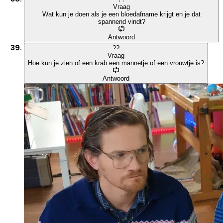
Vraag
Wat kun je doen als je een bloedafname krijgt en je dat
spannend vindt?
Antwoord
?
?
Vraag
Hoe kun je zien of een krab een mannetje of een vrouwtje is?
Antwoord