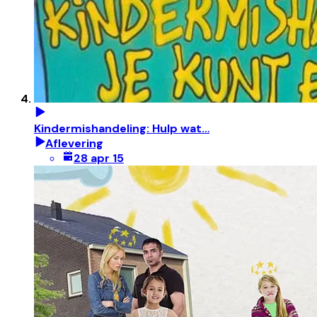
Kindermishandeling: Hulp wat…
Aflevering
28 apr 15