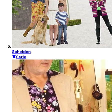
Scheiden
Serie