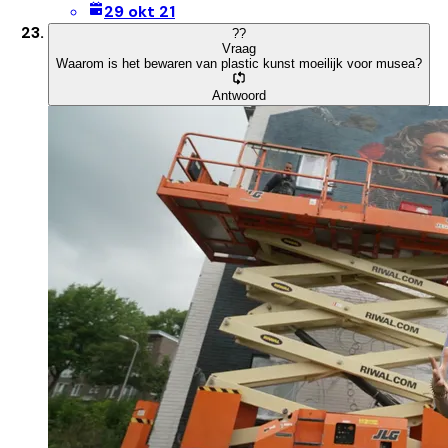
29 okt 21
?
?
Vraag
Waarom is het bewaren van plastic kunst moeilijk voor musea?
Antwoord