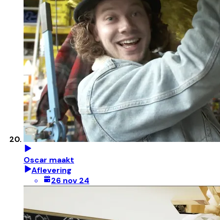
Oscar maakt
Aflevering
26 nov 24