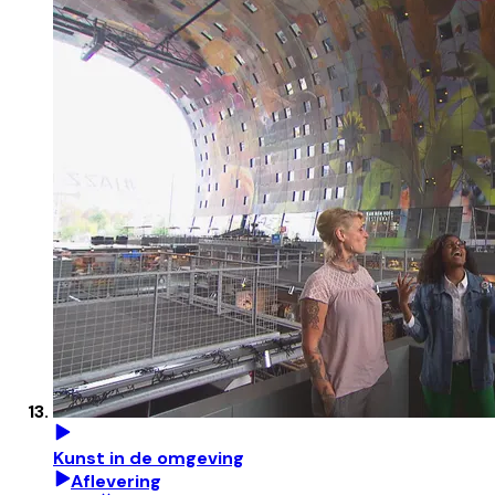
Kunst in de omgeving
Aflevering