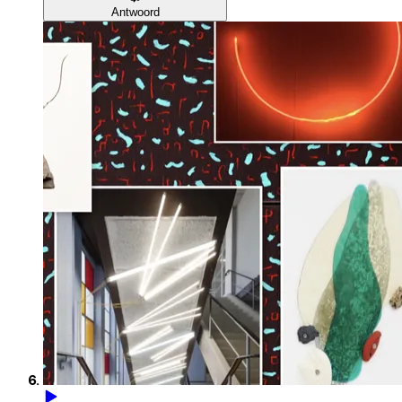
Antwoord