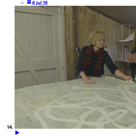
4 jul 19