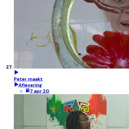
Peter maakt
Aflevering
7 apr 20