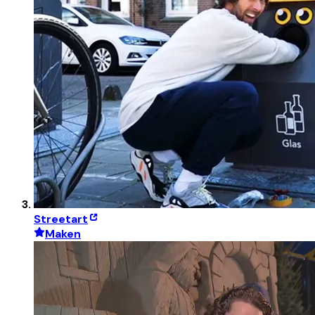
Streetart
Maken