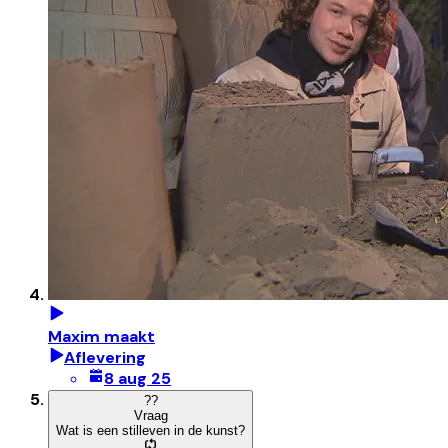
Maxim maakt
Aflevering
8 aug 25
?
?
Vraag
Wat is een stilleven in de kunst?