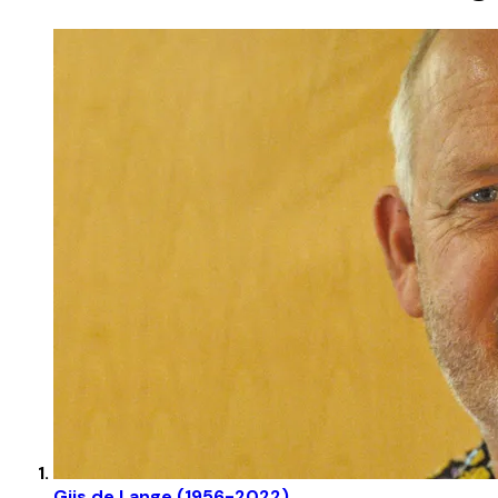
Gijs de Lange (1956-2022)