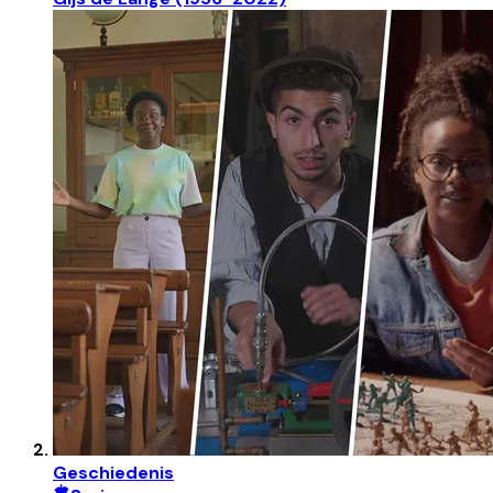
Geschiedenis