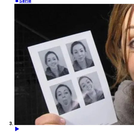
Serie