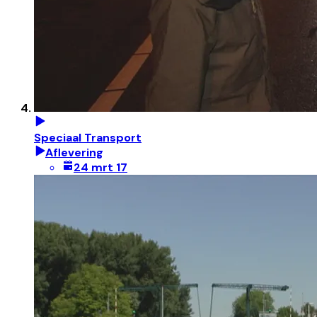
Speciaal Transport
Aflevering
24 mrt 17