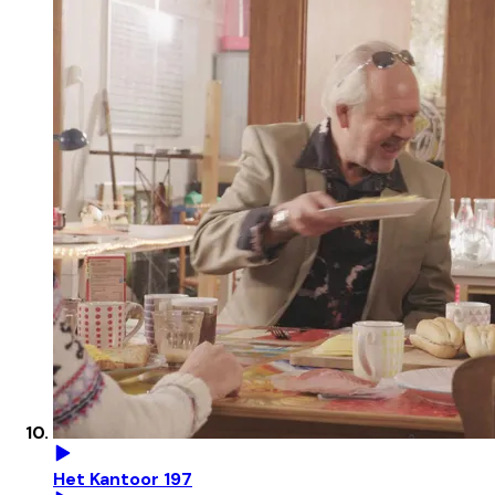
Het Kantoor 197