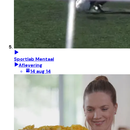
Sportlab Mentaal
Aflevering
14 aug 14