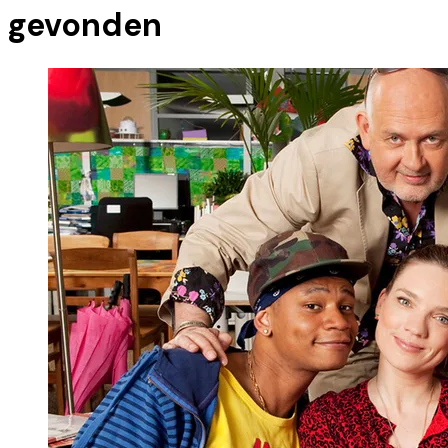
gevonden