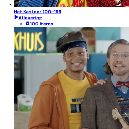
Het Kantoor 100-199
Aflevering
100 items