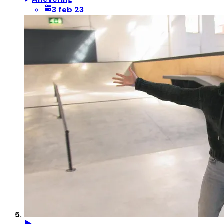
3 feb 23