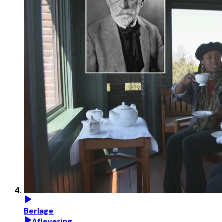
Berlage
Aflevering