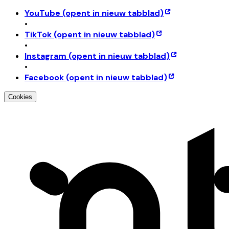
YouTube
(opent in nieuw tabblad)
•
TikTok
(opent in nieuw tabblad)
•
Instagram
(opent in nieuw tabblad)
•
Facebook
(opent in nieuw tabblad)
Cookies