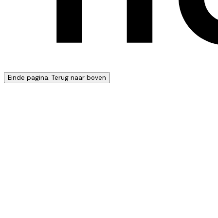
Einde pagina. Terug naar boven