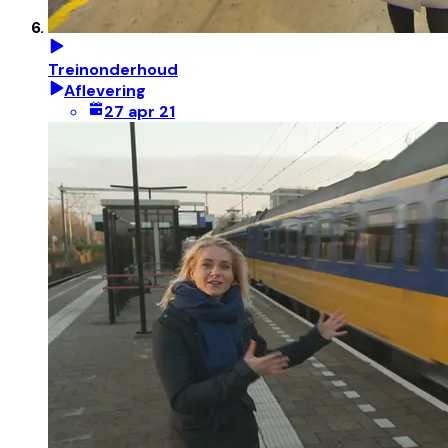
Treinonderhoud
Aflevering
27 apr 21