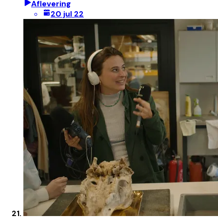
Aflevering
20 jul 22