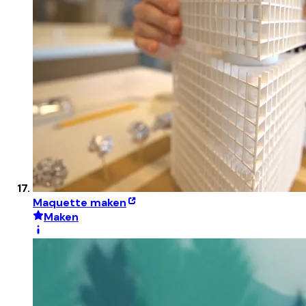
Maquette maken
Maken