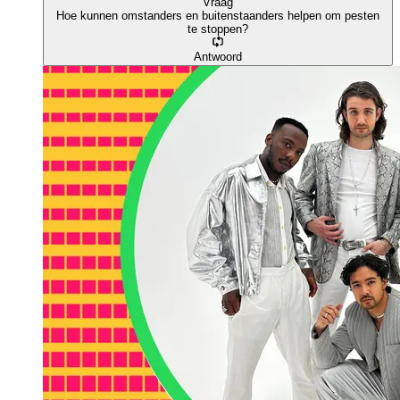
Vraag
Hoe kunnen omstanders en buitenstaanders helpen om pesten
te stoppen?
Antwoord