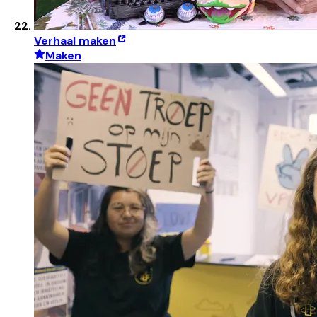
Verhaal maken
Maken