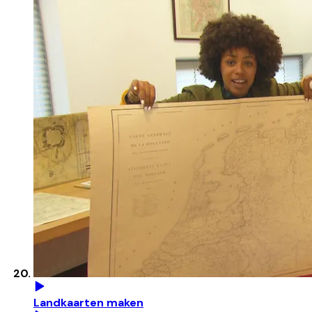
Landkaarten maken