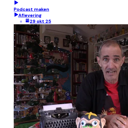
Podcast maken
Aflevering
29 okt 25