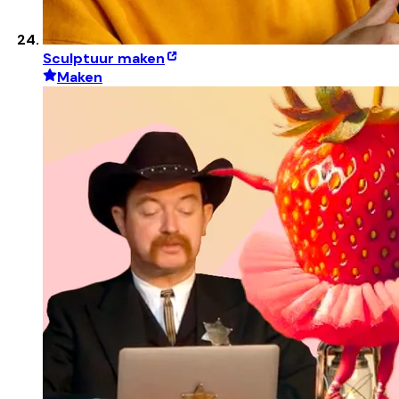
Sculptuur maken
Maken