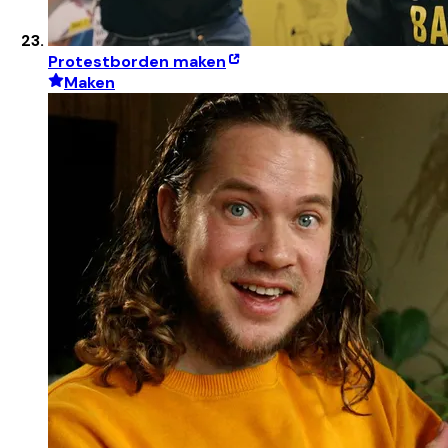
Protestborden maken
Maken