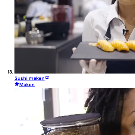
Sushi maken
Maken