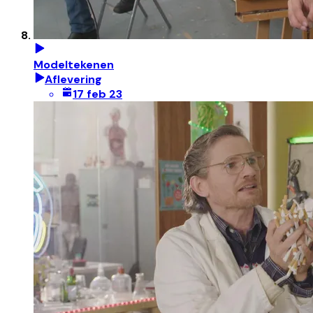
Modeltekenen
Aflevering
17 feb 23