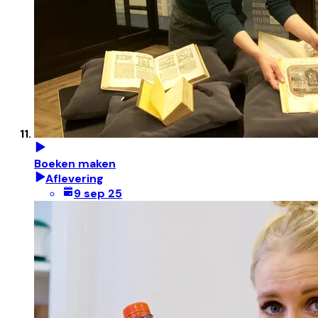
Boeken maken
Aflevering
9 sep 25