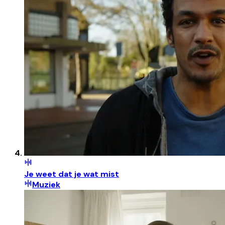
Je weet dat je wat mist
Muziek