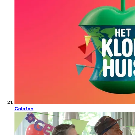
Colofon