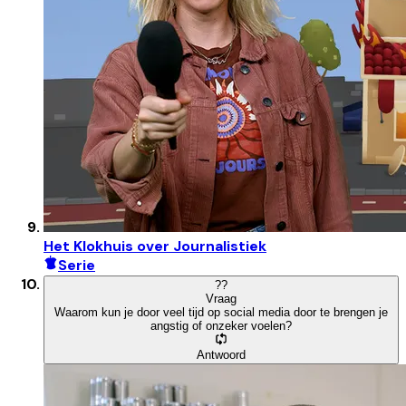
Het Klokhuis over Journalistiek
Serie
?
?
Vraag
Waarom kun je door veel tijd op social media door te brengen je
angstig of onzeker voelen?
Antwoord