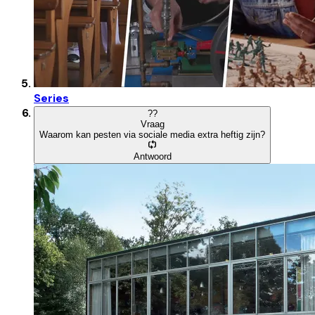
Series
?
?
Vraag
Waarom kan pesten via sociale media extra heftig zijn?
Antwoord