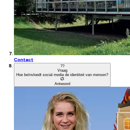
Contact
?
?
Vraag
Hoe beïnvloedt social media de identiteit van mensen?
Antwoord