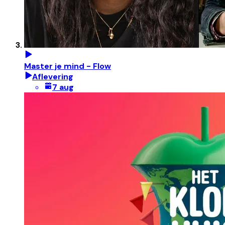
Master je mind - Flow
Aflevering
7 aug