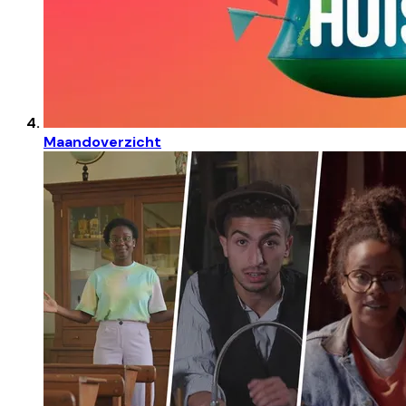
Maandoverzicht