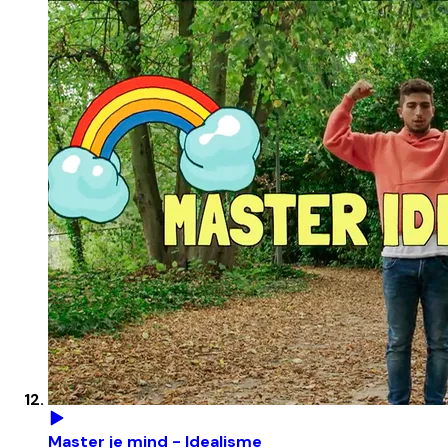
Master je mind - Idealisme