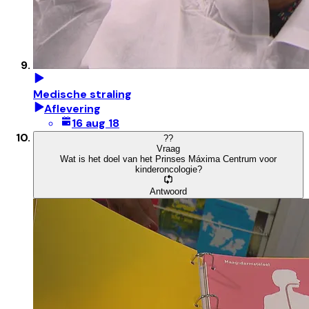
Medische straling
Aflevering
16 aug 18
?
?
Vraag
Wat is het doel van het Prinses Máxima Centrum voor
kinderoncologie?
Antwoord