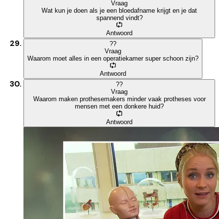
Vraag
Wat kun je doen als je een bloedafname krijgt en je dat
spannend vindt?
Antwoord
?
?
Vraag
Waarom moet alles in een operatiekamer super schoon zijn?
Antwoord
?
?
Vraag
Waarom maken prothesemakers minder vaak protheses voor
mensen met een donkere huid?
Antwoord