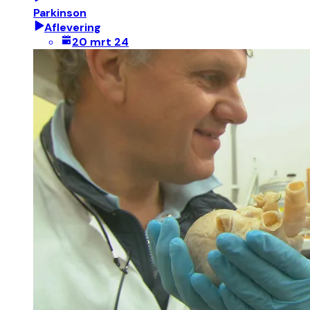
Parkinson
Aflevering
20 mrt 24