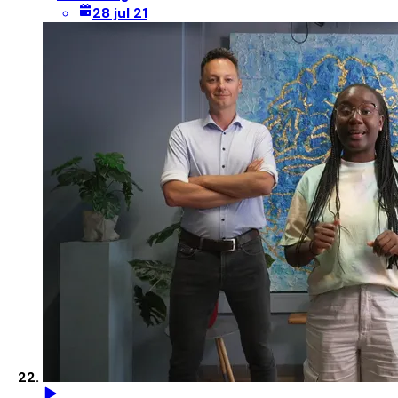
28 jul 21