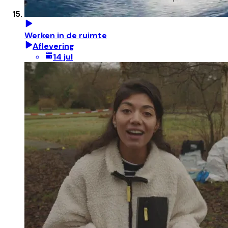
Werken in de ruimte
Aflevering
14 jul