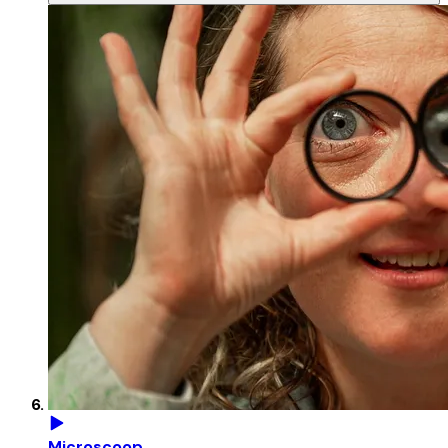
Microscoop