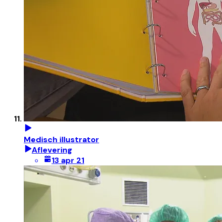
Medisch illustrator
Aflevering
13 apr 21