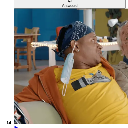
Antwoord